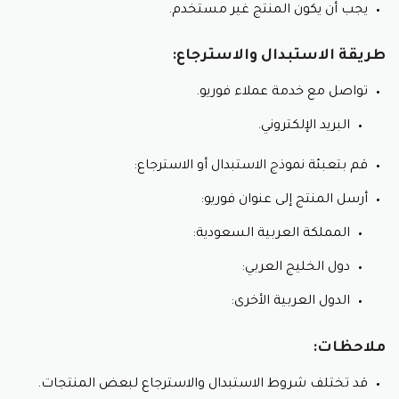
يجب أن يكون المنتج غير مستخدم.
طريقة الاستبدال والاسترجاع:
تواصل مع خدمة عملاء فوريو.
البريد الإلكتروني.
قم بتعبئة نموذج الاستبدال أو الاسترجاع:
أرسل المنتج إلى عنوان فوريو:
المملكة العربية السعودية:
دول الخليج العربي:
الدول العربية الأخرى:
ملاحظات:
قد تختلف شروط الاستبدال والاسترجاع لبعض المنتجات.