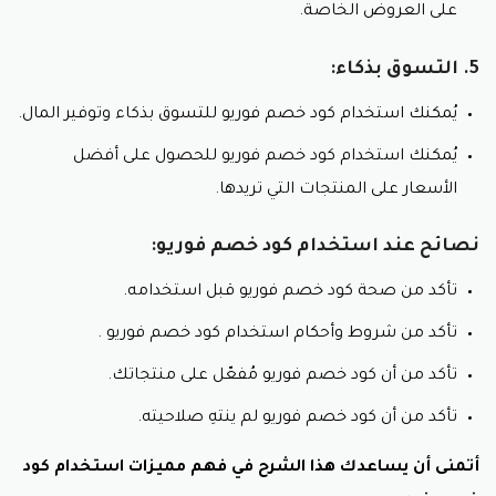
على العروض الخاصة.
5. التسوق بذكاء:
يُمكنك استخدام كود خصم فوريو للتسوق بذكاء وتوفير المال.
يُمكنك استخدام كود خصم فوريو للحصول على أفضل
الأسعار على المنتجات التي تريدها.
نصائح عند استخدام كود خصم فوريو:
تأكد من صحة كود خصم فوريو قبل استخدامه.
تأكد من شروط وأحكام استخدام كود خصم فوريو .
تأكد من أن كود خصم فوريو مُفعّل على منتجاتك.
تأكد من أن كود خصم فوريو لم ينتهِ صلاحيته.
أتمنى أن يساعدك هذا الشرح في فهم مميزات استخدام كود