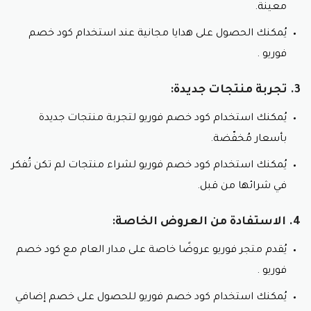
معينة.
يُمكنك الحصول على هدايا مجانية عند استخدام كود خصم
فوريو .
3. تجربة منتجات جديدة:
يُمكنك استخدام كود خصم فوريو لتجربة منتجات جديدة
بأسعار مُخفّضة.
يُمكنك استخدام كود خصم فوريو لشراء منتجات لم تكن تُفكر
في شرائها من قبل.
4. الاستفادة من العروض الخاصة:
يُقدم متجر فوريو عروضًا خاصة على مدار العام مع كود خصم
فوريو .
يُمكنك استخدام كود خصم فوريو للحصول على خصم إضافي