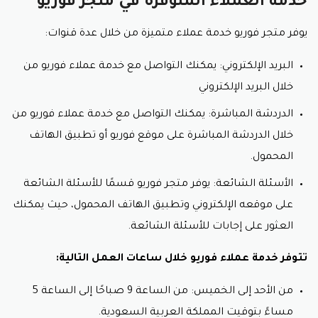
خدمة العملاء المتوفرة في متجر فوريو
يوفر متجر فوريو خدمة عملاء متميزة من خلال عدة قنوات:
البريد الإلكتروني: يمكنك التواصل مع خدمة عملاء فوريو من
خلال البريد الإلكتروني
الدردشة المباشرة: يمكنك التواصل مع خدمة عملاء فوريو من
خلال الدردشة المباشرة على موقع فوريو أو تطبيق الهاتف
المحمول.
الأسئلة الشائعة: يوفر متجر فوريو قسمًا للأسئلة الشائعة
على موقعه الإلكتروني وتطبيق الهاتف المحمول، حيث يمكنك
العثور على إجابات للأسئلة الشائعة.
تتوفر خدمة عملاء فوريو خلال ساعات العمل التالية:
من الأحد إلى الخميس: من الساعة 9 صباحًا إلى الساعة 5
مساءً بتوقيت المملكة العربية السعودية.