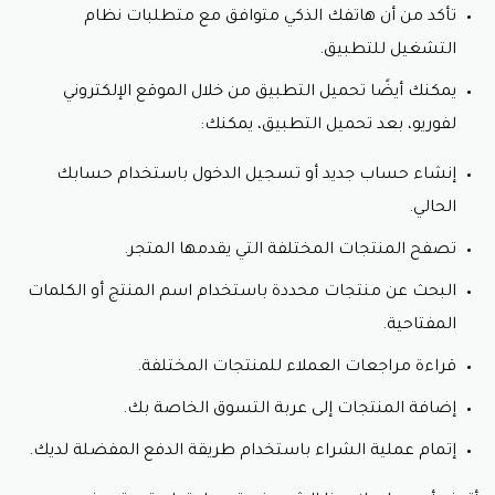
تأكد من أن هاتفك الذكي متوافق مع متطلبات نظام
التشغيل للتطبيق.
يمكنك أيضًا تحميل التطبيق من خلال الموقع الإلكتروني
لفوريو،
بعد تحميل التطبيق، يمكنك:
إنشاء حساب جديد أو تسجيل الدخول باستخدام حسابك
الحالي.
تصفح المنتجات المختلفة التي يقدمها المتجر.
البحث عن منتجات محددة باستخدام اسم المنتج أو الكلمات
المفتاحية.
قراءة مراجعات العملاء للمنتجات المختلفة.
إضافة المنتجات إلى عربة التسوق الخاصة بك.
إتمام عملية الشراء باستخدام طريقة الدفع المفضلة لديك.