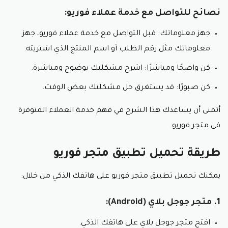
نصائح للتواصل مع خدمة عملاء فوريو:
جهز معلوماتك: قبل التواصل مع خدمة عملاء فوريو، جهز
معلوماتك مثل رقم الطلب أو اسم المنتج الذي اشتريته.
كن واضحًا ومباشرًا: اشرح مشكلتك بوضوح ومباشرة.
كن صبورًا: قد يستغرق حل مشكلتك بعض الوقت.
أتمنى أن يساعدك هذا الشرح في فهم خدمة العملاء المتوفرة
في متجر فوريو.
طريقة تحميل تطبيق متجر فوريو
يمكنك تحميل تطبيق متجر فوريو على هاتفك الذكي من خلال:
1. متجر جوجل بلاي (Android):
افتح متجر جوجل بلاي على هاتفك الذكي.