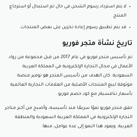
لا يتم استرداد رسوم الشحن في حال تم استبدال أو استرجاع
المنتج.
قد يتم تطبيق رسوم إعادة تخزين على بعض المنتجات.
تاريخ نشأة متجر فوريو
تم تأسيس متجر فوريو في عام 2017 من قبل مجموعة من رواد
الأعمال في مجال التجارة الإلكترونية في المملكة العربية
السعودية. كان الهدف من تأسيس المتجر هو توفير منصة
موثوقة لبيع المنتجات الأصلية من العلامات التجارية العالمية
بأسعار تنافسيةر مع كود خصم فوريو .
حقق متجر فوريو نموًا سريعًا منذ تأسيسه، وأصبح من أكبر متاجر
التجارة الإلكترونية في المملكة العربية السعودية والمنطقة
العربية. ويعود هذا النمو إلى عدة عوامل، منها: