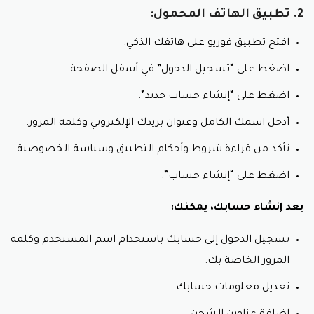
2. تطبيق الهاتف المحمول:
افتح تطبيق فوريو على هاتفك الذكي.
اضغط على “تسجيل الدخول” في أسفل الصفحة.
اضغط على “إنشاء حساب جديد”.
أدخل اسمك الكامل وعنوان بريدك الإلكتروني وكلمة المرور.
تأكد من قراءة شروط وأحكام التطبيق وسياسة الخصوصية.
اضغط على “إنشاء حساب”.
بعد إنشاء حسابك، يمكنك:
تسجيل الدخول إلى حسابك باستخدام اسم المستخدم وكلمة
المرور الخاصة بك.
تعديل معلومات حسابك.