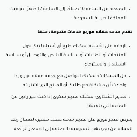
الجمعة: من الساعة 10 صباحًا إلى الساعة 12 ظهرًا بتوقيت
المملكة العربية السعودية.
تقدم خدمة عملاء فوريو خدمات متنوعة، منها:
الإجابة على الأسئلة: يمكنك طرح أي أسئلة لديك حول
المنتجات أو الطلبات أو سياسة الشحن والتوصيل أو سياسة
الاستبدال والاسترجاع.
حل المشكلات: يمكنك التواصل مع خدمة عملاء فوريو إذا
واجهت أي مشكلة مع طلبك أو المنتج الذي اشتريته.
تقديم الشكاوى: يمكنك تقديم شكوى إذا كنت غير راضٍ عن
الخدمة التي تلقيتها.
يحرص متجر فوريو على تقديم خدمة عملاء متميزة لضمان رضا
العملاء عن تجربتهم التسوقية بالاضافة إلى الاسعار الرائعة.