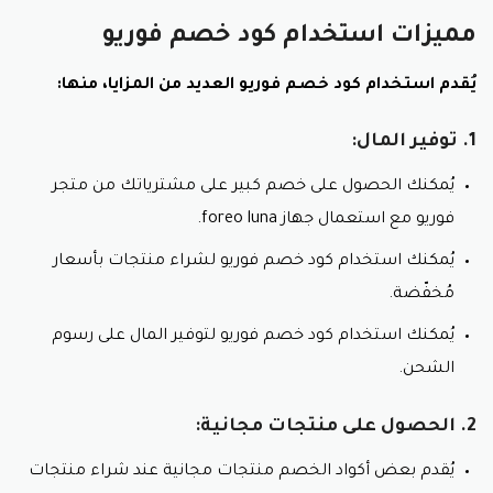
مميزات استخدام كود خصم فوريو
يُقدم استخدام كود خصم فوريو العديد من المزايا، منها:
1. توفير المال:
يُمكنك الحصول على خصم كبير على مشترياتك من متجر
فوريو مع استعمال جهاز foreo luna.
يُمكنك استخدام كود خصم فوريو لشراء منتجات بأسعار
مُخفّضة.
يُمكنك استخدام كود خصم فوريو لتوفير المال على رسوم
الشحن.
2. الحصول على منتجات مجانية:
يُقدم بعض أكواد الخصم منتجات مجانية عند شراء منتجات