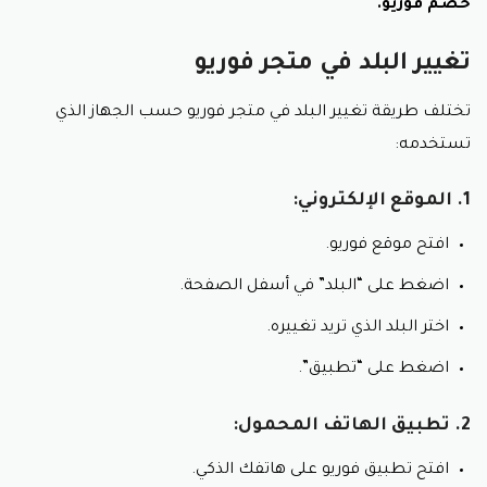
خصم فوريو.
تغيير البلد في متجر فوريو
تختلف طريقة تغيير البلد في متجر فوريو حسب الجهاز الذي
تستخدمه:
1. الموقع الإلكتروني:
افتح موقع فوريو.
اضغط على “البلد” في أسفل الصفحة.
اختر البلد الذي تريد تغييره.
اضغط على “تطبيق”.
2. تطبيق الهاتف المحمول:
افتح تطبيق فوريو على هاتفك الذكي.