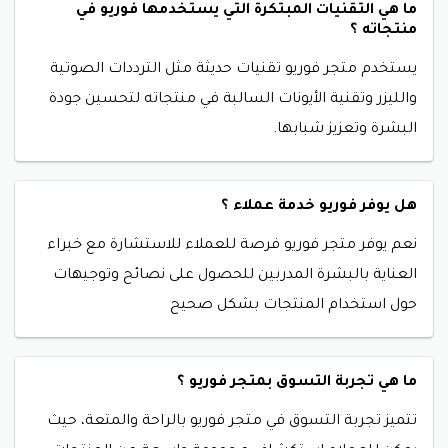
ما هي التقنيات المبتكرة التي يستخدمها فوريو في
منتجاته ؟
يستخدم
متجر فوريو تقنيات حديثة مثل الترددات الصوتية
والليزر وتقنية الأيونات السالبة في منتجاته لتحسين جودة
البشرة وتعزيز شبابها.
هل يوفر فوريو خدمة عملاء ؟
نعم
يوفر متجر فوريو فرصة للعملاء للاستشارة مع خبراء
العناية بالبشرة المدربين للحصول على نصائح وتوجيهات
حول استخدام المنتجات بشكل صحيح
ما هي تجربة التسوق بمتجر فوريو ؟
تتميز
تجربة التسوق في متجر فوريو بالراحة والمتعة، حيث