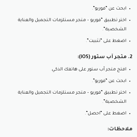
ابحث عن “فوريو”.
اختر تطبيق “فوريو – متجر مستلزمات التجميل والعناية
الشخصية”.
اضغط على “تثبيت”.
2. متجر آب ستور (iOS):
افتح متجر آب ستور على هاتفك الذكي.
ابحث عن “فوريو”.
اختر تطبيق “فوريو – متجر مستلزمات التجميل والعناية
الشخصية”.
اضغط على “احصل”.
ملاحظات: