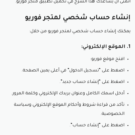
أتمنى أن يساعدك هذا الشرح في تحميل تطبيق متجر فوريو.
إنشاء حساب شخصي لمتجر فوريو
يمكنك إنشاء حساب شخصي لمتجر فوريو من خلال:
1. الموقع الإلكتروني:
افتح موقع فوريو:
اضغط على “تسجيل الدخول” في أعلى يمين الصفحة.
اضغط على “إنشاء حساب جديد”.
أدخل اسمك الكامل وعنوان بريدك الإلكتروني وكلمة المرور.
تأكد من قراءة شروط وأحكام الموقع الإلكتروني وسياسة
الخصوصية.
اضغط على “إنشاء حساب”.