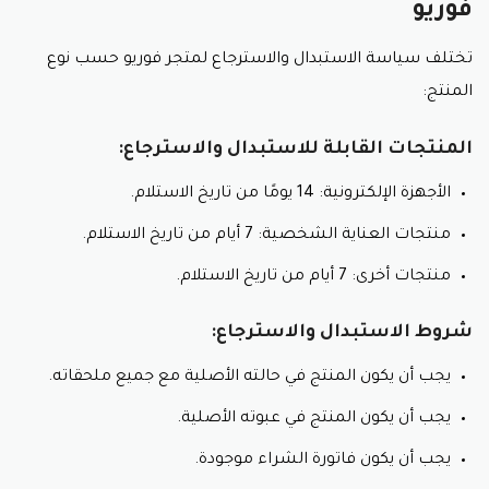
فوريو
تختلف سياسة الاستبدال والاسترجاع لمتجر فوريو حسب نوع
المنتج:
المنتجات القابلة للاستبدال والاسترجاع:
الأجهزة الإلكترونية: 14 يومًا من تاريخ الاستلام.
منتجات العناية الشخصية: 7 أيام من تاريخ الاستلام.
منتجات أخرى: 7 أيام من تاريخ الاستلام.
شروط الاستبدال والاسترجاع:
يجب أن يكون المنتج في حالته الأصلية مع جميع ملحقاته.
يجب أن يكون المنتج في عبوته الأصلية.
يجب أن يكون فاتورة الشراء موجودة.