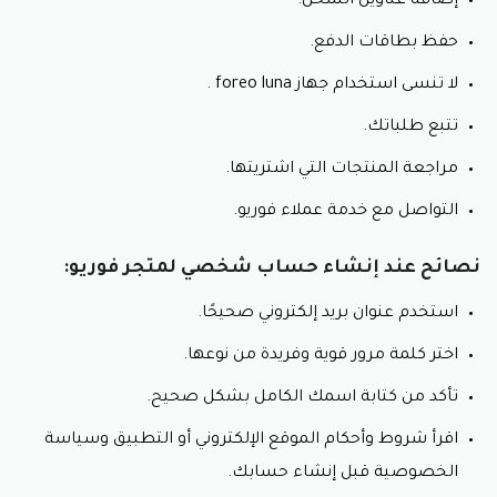
إضافة عناوين الشحن.
حفظ بطاقات الدفع.
لا تنسى استخدام جهاز foreo luna .
تتبع طلباتك.
مراجعة المنتجات التي اشتريتها.
التواصل مع خدمة عملاء فوريو.
نصائح عند إنشاء حساب شخصي لمتجر فوريو:
استخدم عنوان بريد إلكتروني صحيحًا.
اختر كلمة مرور قوية وفريدة من نوعها.
تأكد من كتابة اسمك الكامل بشكل صحيح.
اقرأ شروط وأحكام الموقع الإلكتروني أو التطبيق وسياسة
الخصوصية قبل إنشاء حسابك.