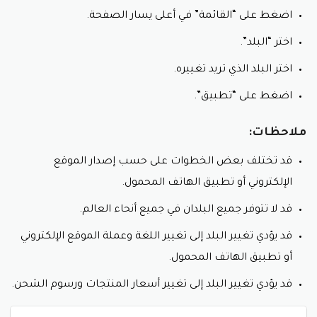
اضغط على “القائمة” في أعلى يسار الصفحة.
اختر “البلد”.
اختر البلد الذي تريد تغييره.
اضغط على “تطبيق”.
ملاحظات:
قد تختلف بعض الخطوات على حسب إصدار الموقع
الإلكتروني أو تطبيق الهاتف المحمول.
قد لا تتوفر جميع البلدان في جميع أنحاء العالم.
قد يؤدي تغيير البلد إلى تغيير اللغة وعملة الموقع الإلكتروني
أو تطبيق الهاتف المحمول.
قد يؤدي تغيير البلد إلى تغيير أسعار المنتجات ورسوم الشحن.