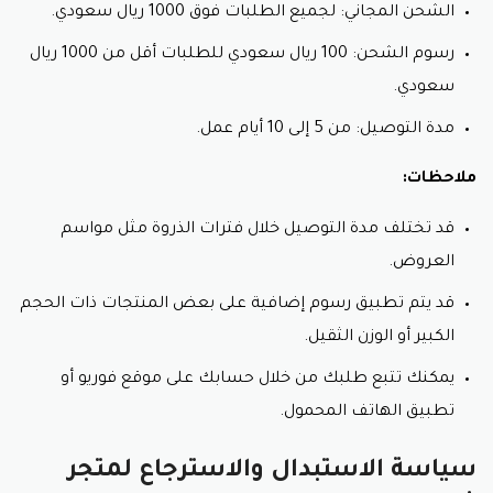
الشحن المجاني: لجميع الطلبات فوق 1000 ريال سعودي.
أتمنى أن يساعدك هذا الشرح في استخدام كود خصم فوريو.
رسوم الشحن: 100 ريال سعودي للطلبات أقل من 1000 ريال
سعودي.
مدة التوصيل: من 5 إلى 10 أيام عمل.
ملاحظات:
قد تختلف مدة التوصيل خلال فترات الذروة مثل مواسم
العروض.
قد يتم تطبيق رسوم إضافية على بعض المنتجات ذات الحجم
الكبير أو الوزن الثقيل.
يمكنك تتبع طلبك من خلال حسابك على موقع فوريو أو
تطبيق الهاتف المحمول.
سياسة الاستبدال والاسترجاع لمتجر