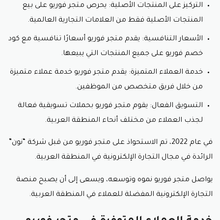
التركيز على المنتجات الأصلية: يحرص متجر فوريو على بيع
المنتجات الأصلية فقط من العلامات التجارية العالمية.
الأسعار التنافسية: يقدم متجر فوريو أسعارًا تنافسية مع كود
خصم فوريو على جميع المنتجات التي يبيعها.
خدمة العملاء المتميزة: يقدم متجر فوريو خدمة عملاء متميزة
من خلال فريق متخصص من الموظفين.
التسويق الفعال: يقوم متجر فوريو بحملات تسويقية فعالة
لجذب العملاء من مختلف أنحاء المنطقة العربية.
في عام 2022، تم الاستحواذ على متجر فوريو من قبل شركة “نون”
الرائدة في مجال التجارة الإلكترونية في المنطقة العربية.
يواصل متجر فوريو نموه وتوسعه، ويسعى إلى أن يصبح منصة
التجارة الإلكترونية المفضلة للعملاء في المنطقة العربية.