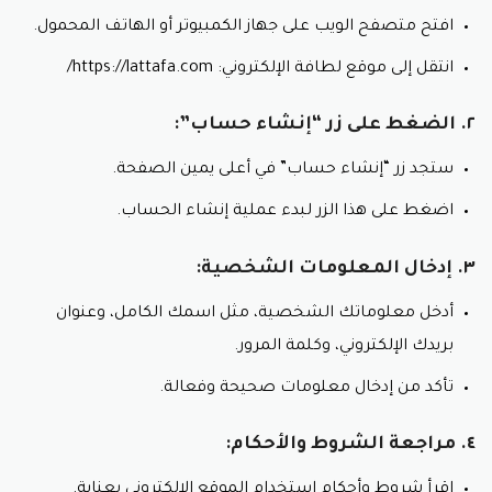
افتح متصفح الويب على جهاز الكمبيوتر أو الهاتف المحمول.
انتقل إلى موقع لطافة الإلكتروني: https://lattafa.com/
٢. الضغط على زر “إنشاء حساب”:
ستجد زر “إنشاء حساب” في أعلى يمين الصفحة.
اضغط على هذا الزر لبدء عملية إنشاء الحساب.
٣. إدخال المعلومات الشخصية:
أدخل معلوماتك الشخصية، مثل اسمك الكامل، وعنوان
بريدك الإلكتروني، وكلمة المرور.
تأكد من إدخال معلومات صحيحة وفعالة.
٤. مراجعة الشروط والأحكام:
اقرأ شروط وأحكام استخدام الموقع الإلكتروني بعناية.