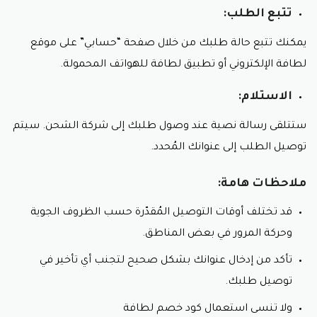
تتبع الطلب:
يمكنك تتبع حالة طلبك من خلال صفحة “حسابي” على موقع
لطافة الإلكتروني أو تطبيق لطافة للهواتف المحمولة.
الاستلام:
ستتلقى رسالة نصية عند وصول طلبك إلى شركة الشحن. سيتم
توصيل الطلب إلى عنوانك المُحدد.
ملاحظات هامة:
قد تختلف أوقات التوصيل المُقدّرة حسب الظروف الجوية
وحركة المرور في بعض المناطق.
تأكد من إدخال عنوانك بشكل صحيح لتجنب أي تأخير في
توصيل طلبك.
ولا تنسى استعمال كود خصم لطافة