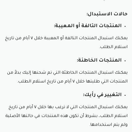
حالات الاستبدال:
المنتجات التالفة أو المعيبة:
يمكنك استبدال المنتجات التالفة أو المعيبة خلال ٧ أيام من تاريخ
استلام الطلب.
المنتجات الخاطئة:
يمكنك استبدال المنتجات الخاطئة التي تم شحنها إليك بدلاً من
المنتجات التي طلبتها خلال ٧ أيام من تاريخ استلام الطلب.
التغيير في رأيك:
يمكنك استبدال المنتجات التي لا ترغب بها خلال ٧ أيام من تاريخ
استلام الطلب، بشرط أن تكون هذه المنتجات في حالتها الأصلية
ولم يتم استخدامها.