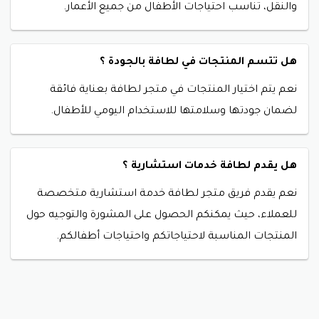
والنقل، تناسب احتياجات الأطفال من جميع الأعمار.
هل تتسم المنتجات في لطافة بالجودة ؟
نعم
يتم اختيار المنتجات في متجر لطافة بعناية فائقة
لضمان جودتها وسلامتها للاستخدام اليومي للأطفال.
هل يقدم لطافة خدمات استشارية ؟
نعم
يقدم فريق متجر لطافة خدمة استشارية متخصصة
للعملاء، حيث يمكنكم الحصول على المشورة والتوجيه حول
المنتجات المناسبة لاحتياجاتكم واحتياجات أطفالكم.