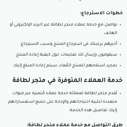
خطوات الاسترجاع:
تواصل مع خدمة عملاء متجر لطافة عبر البريد الإلكتروني أو
الهاتف.
أخبرهم برغبتك في استرجاع المنتج وسبب الاسترجاع.
سيقومون بإرسال لك تعليمات حول كيفية إعادة المنتج.
بمجرد استلامهم للمنتج المُعاد، سيتم إعادة المبلغ إليك.
خدمة العملاء المتوفرة في متجر لطافة
يُقدم متجر لطافة لعملائه خدمة عملاء مُتميزة عبر قنوات
متعددة لتلبية احتياجاتهم والإجابة على جميع استفساراتهم.
إليك تفاصيل هذه الخدمة:
طرق التواصل مع خدمة عملاء متجر لطافة: