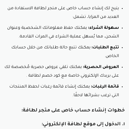
يتيح لك إنشاء حساب خاص على متجر لطافة الاستفادة من
العديد من المزايا، تشمل:
سهولة الشراء:
يمكنك حفظ معلوماتك الشخصية وعنوان
الشحن، مما يُسهل عملية الشراء في المرات القادمة.
تتبع الطلبات:
يمكنك تتبع حالة طلباتك من خلال حسابك
الخاص.
العروض الحصرية:
يمكنك تلقي عروض حصرية مُخصصة لك
على بريدك الإلكتروني خاصة مع كود خصم لطافة .
قائمة الرغبات:
يمكنك إنشاء قائمة رغبات لحفظ المنتجات
التي ترغب بشرائها لاحقًا.
خطوات إنشاء حساب خاص على متجر لطافة:
١. الدخول إلى موقع لطافة الإلكتروني: