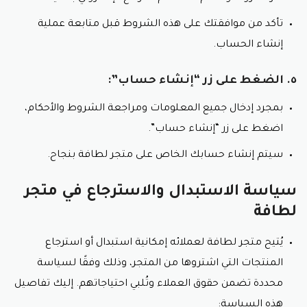
تأكد من موافقتك على هذه الشروط قبل متابعة عملية
إنشاء الحساب.
٥. الضغط على زر “إنشاء حساب”:
بمجرد إدخال جميع المعلومات ومراجعة الشروط والأحكام،
اضغط على زر “إنشاء حساب”.
سيتم إنشاء حسابك الخاص على متجر لطافة بنجاح.
سياسة الاستبدال والاسترجاع في متجر
لطافة
يُتيح متجر لطافة لعملائه إمكانية استبدال أو استرجاع
المنتجات التي اشتروها من المتجر، وذلك وفقًا لسياسة
محددة تضمن حقوق العملاء وتُلبي احتياجاتهم. إليك تفاصيل
هذه السياسة: