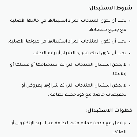
شروط الاستبدال:
يجب أن تكون المنتجات المراد استبدالها في حالتها الأصلية
مع جميع ملحقاتها.
يجب أن تكون المنتجات المراد استبدالها في عبوتها الأصلية.
يجب أن يكون لديك فاتورة الشراء أو رقم الطلب.
لا يمكن استبدال المنتجات التي تم استخدامها أو غسلها أو
إتلافها.
لا يمكن استبدال المنتجات التي تم شراؤها بعروض أو
تخفيضات خاصة مع كود خصم لطافة .
خطوات الاستبدال:
تواصل مع خدمة عملاء متجر لطافة عبر البريد الإلكتروني أو
الهاتف.