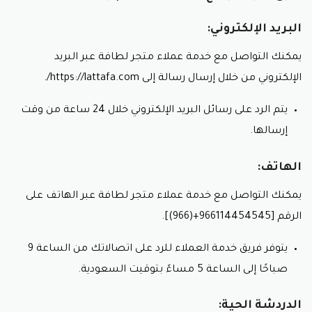
البريد الإلكتروني:
يمكنك التواصل مع خدمة عملاء متجر لطافة عبر البريد
الإلكتروني من خلال إرسال رسالة إلى https://lattafa.com/.
يتم الرد على رسائل البريد الإلكتروني خلال 24 ساعة من وقت
إرسالها.
الهاتف:
يمكنك التواصل مع خدمة عملاء متجر لطافة عبر الهاتف على
الرقم [966114454545+(966)].
يتوفر فريق خدمة العملاء للرد على اتصالاتك من الساعة 9
صباحًا إلى الساعة 5 مساءً بتوقيت السعودية.
الدردشة الحية: