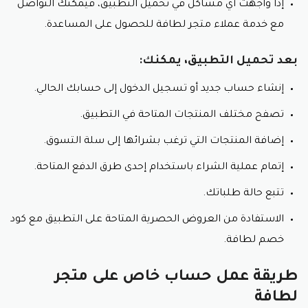
إذا واجهت أي مشاكل في تحميل التطبيق، فيمكنك التواصل
مع خدمة عملاء متجر لطافة للحصول على المساعدة.
بعد تحميل التطبيق، يمكنك:
إنشاء حساب جديد أو تسجيل الدخول إلى حسابك الحالي.
تصفح مختلف المنتجات المتاحة في التطبيق.
إضافة المنتجات التي ترغب بشرائها إلى سلة التسوق.
إتمام عملية الشراء باستخدام إحدى طرق الدفع المتاحة.
تتبع حالة طلباتك.
الاستفادة من العروض الحصرية المتاحة على التطبيق مع كود
خصم لطافة.
طريقة عمل حساب خاص على متجر
لطافة