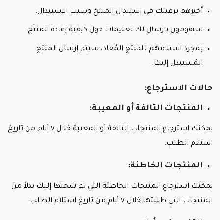
أخبرهم برغبتك في استبدال المنتج وسبب الاستبدال.
سيقومون بإرسال لك تعليمات حول كيفية إعادة المنتج.
بمجرد استلامهم للمنتج المُعاد، سيتم إرسال المنتج
المُستبدل إليك.
حالات الاسترجاع:
المنتجات التالفة أو المعيبة:
يمكنك استرجاع المنتجات التالفة أو المعيبة خلال ٧ أيام من تاريخ
استلام الطلب.
المنتجات الخاطئة:
يمكنك استرجاع المنتجات الخاطئة التي تم شحنها إليك بدلاً من
المنتجات التي طلبتها خلال ٧ أيام من تاريخ استلام الطلب.