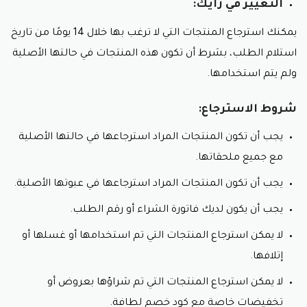
التغيير في رأيك:
يمكنك استرجاع المنتجات التي لا ترغب بها خلال 14 يومًا من تاريخ
استلام الطلب، بشرط أن تكون هذه المنتجات في حالتها الأصلية
ولم يتم استخدامها.
شروط الاسترجاع:
يجب أن تكون المنتجات المراد استرجاعها في حالتها الأصلية
مع جميع ملحقاتها.
يجب أن تكون المنتجات المراد استرجاعها في عبوتها الأصلية.
يجب أن يكون لديك فاتورة الشراء أو رقم الطلب.
لا يمكن استرجاع المنتجات التي تم استخدامها أو غسلها أو
إتلافها.
لا يمكن استرجاع المنتجات التي تم شراؤها بعروض أو
تخفيضات خاصة مع كود خصم لطافة.