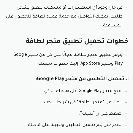
في حال وجود أي استفسارات أو مشكلات تتعلق بشحن
طلبك، يمكنك التواصل مع خدمة عملاء لطافة للحصول على
المساعدة.
خطوات تحميل تطبيق متجر لطافة
يتوفر تطبيق متجر لطافة مجانًا على كل من متجر Google
Play ومتجر App Store. إليك خطوات تحميله:
١. تحميل التطبيق من متجر Google Play:
افتح متجر Google Play على هاتفك الذكي.
ابحث عن “متجر لطافة” في شريط البحث.
اضغط على زر “تثبيت”.
انتظر حتى يتم تحميل التطبيق وتثبيته على هاتفك.