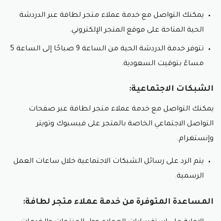
يمكنك التواصل مع خدمة عملاء متجر لطافة عبر الدردشة
الحية المتاحة على موقع المتجر الإلكتروني.
تتوفر خدمة الدردشة الحية من الساعة 9 صباحًا إلى الساعة 5
مساءً بتوقيت السعودية.
الشبكات الاجتماعية:
يمكنك التواصل مع خدمة عملاء متجر لطافة عبر صفحات
التواصل الاجتماعي الخاصة بالمتجر على فيسبوك وتويتر
وإنستغرام.
يتم الرد على رسائل الشبكات الاجتماعية خلال ساعات العمل
الرسمية.
المساعدة المتوفرة من خدمة عملاء متجر لطافة: