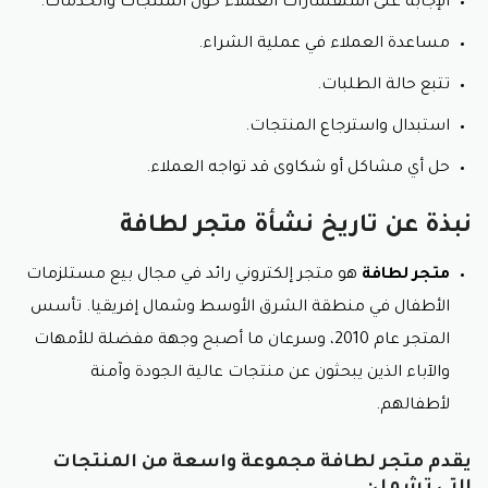
الإجابة على استفسارات العملاء حول المنتجات والخدمات.
مساعدة العملاء في عملية الشراء.
تتبع حالة الطلبات.
استبدال واسترجاع المنتجات.
حل أي مشاكل أو شكاوى قد تواجه العملاء.
نبذة عن تاريخ نشأة متجر لطافة
متجر لطافة
هو متجر إلكتروني رائد في مجال بيع مستلزمات
الأطفال في منطقة الشرق الأوسط وشمال إفريقيا. تأسس
المتجر عام 2010، وسرعان ما أصبح وجهة مفضلة للأمهات
والآباء الذين يبحثون عن منتجات عالية الجودة وآمنة
لأطفالهم.
يقدم متجر لطافة مجموعة واسعة من المنتجات
التي تشمل: