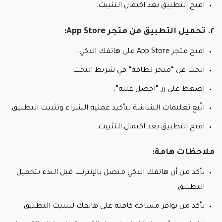
افتح التطبيق بعد اكتمال التثبيت.
٢. تحميل التطبيق من متجر App Store:
افتح متجر App Store على هاتفك الذكي.
ابحث عن “متجر لطافة” في شريط البحث.
اضغط على زر “احصل عليه”.
اتّبع تعليمات الشاشة لتأكيد عملية الشراء وتثبيت التطبيق.
افتح التطبيق بعد اكتمال التثبيت.
ملاحظات هامة:
تأكد من أن هاتفك الذكي متصل بالإنترنت قبل البدء بتحميل
التطبيق.
تأكد من توافر مساحة كافية على هاتفك لتثبيت التطبيق.