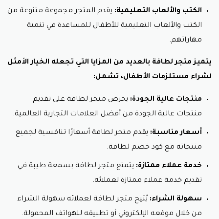
الكتب والألعاب التعليمية:
يقدم المتجر مجموعة متنوعة من
الكتب والألعاب التعليمية للأطفال للمساعدة في تنمية
مهاراتهم.
يتميز متجر لطافة بالعديد من المزايا التي تجعله الخيار الأمثل
لشراء مستلزمات الأطفال، تشمل:
منتجات عالية الجودة:
يحرص متجر لطافة على تقديم
منتجات عالية الجودة من أفضل العلامات التجارية العالمية.
أسعار مناسبة:
يقدم متجر لطافة أسعارًا تنافسية لجميع
منتجاته مع كود خصم لطافة.
خدمة عملاء ممتازة:
يتمتع متجر لطافة بسمعة طيبة في
تقديم خدمة عملاء ممتازة لعملائه.
سهولة الشراء:
يُتيح متجر لطافة لعملائه سهولة الشراء
من خلال موقعه الإلكتروني أو تطبيقه للهواتف المحمولة.