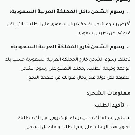
رسوم الشحن:
رسوم الشحن داخل المملكة العربية السعودية:
تُفرض رسوم شحن بقيمة ٢٠ ريال سعودي على الطلبات التي تقل
قيمتها عن ٣٠٠ ريال سعودي.
رسوم الشحن خارج المملكة العربية السعودية:
تختلف رسوم الشحن خارج المملكة العربية السعودية حسب بلد
الوجهة وقيمة الطلب. يمكنك الاطلاع على رسوم الشحن
الدقيقة لكل دولة عند إدخال عنوانك في صفحة الدفع.
معلومات الشحن:
تأكيد الطلب:
ستتلقى رسالة تأكيد على بريدك الإلكتروني فور تأكيد طلبك.
تحتوي هذه الرسالة على رقم الطلب وتفاصيل الشحن.