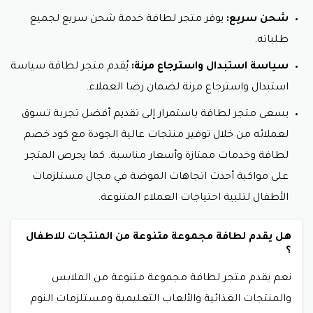
شحن سريع:
يوفر متجر لطافة خدمة شحن سريع لجميع
طلباته.
سياسة استبدال واسترجاع مرنة:
يُقدم متجر لطافة سياسة
استبدال واسترجاع مرنة لضمان رضا العملاء.
يسعى متجر لطافة باستمرار إلى تقديم أفضل تجربة تسوق
لعملائه من خلال توفير منتجات عالية الجودة مع كود خصم
لطافة وخدمات ممتازة وأسعار مناسبة. كما يحرص المتجر
على مواكبة أحدث اتجاهات الموضة في مجال مستلزمات
الأطفال لتلبية احتياجات العملاء المتنوعة.
هل يقدم لطافة مجموعة متنوعة من المنتجات للاطفال
؟
نعم
يقدم متجر لطافة مجموعة متنوعة من الملابس
والمنتجات الغذائية والألعاب التعليمية ومستلزمات النوم