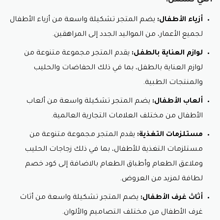
أزياء الأطفال:
يضم المتجر تشكيلة واسعة من أزياء الأطفال
لجميع الأعمار، من المواليد الجدد إلى المراهقين.
لوازم العناية بالطفل:
يقدم المتجر مجموعة متنوعة من
لوازم العناية بالطفل، بما في ذلك الحفاضات والحليب
والمنتجات الطبية.
ألعاب الأطفال:
يضم المتجر تشكيلة واسعة من ألعاب
الأطفال من مختلف العلامات التجارية العالمية.
مستلزمات التغذية:
يقدم المتجر مجموعة متنوعة من
مستلزمات التغذية للأطفال، بما في ذلك زجاجات الحليب
وملاعق الطعام وأطباق الطعام بالاضافة إلى كود خصم
لطافة لمزيد من العروض.
أثاث غرف الأطفال:
يضم المتجر تشكيلة واسعة من أثاث
غرف الأطفال من مختلف التصاميم والألوان.