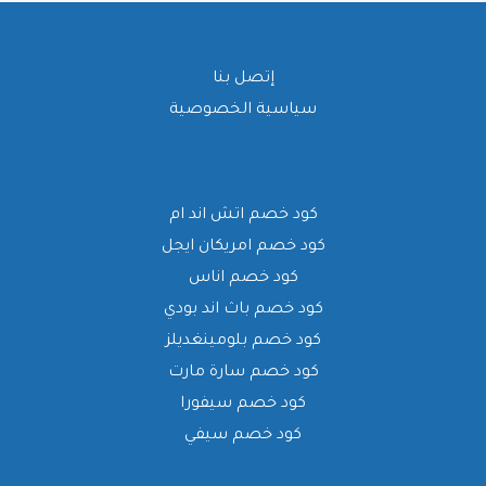
إتصل بنا
سياسية الخصوصية
كود خصم اتش اند ام
كود خصم امريكان ايجل
كود خصم اناس
كود خصم باث اند بودي
كود خصم بلومينغديلز
كود خصم سارة مارت
كود خصم سيفورا
كود خصم سيفي