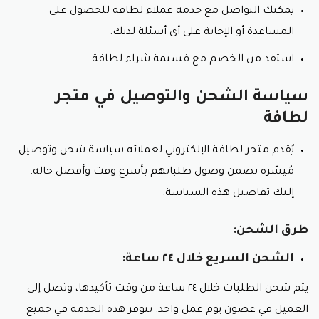
يمكنك التواصل مع خدمة عملاء لطافة للحصول على
المساعدة أو الإجابة على أي أسئلة لديك.
استفد من الخصم مع قسيمة شراء لطافة
سياسة الشحن والتوصيل في متجر
لطافة
يُقدم متجر لطافة الإلكتروني لعملائه سياسة شحن وتوصيل
مُيسّرة تضمن وصول طلباتهم بأسرع وقت وأفضل حالة.
إليك تفاصيل هذه السياسة:
طرق الشحن:
الشحن السريع خلال ٢٤ ساعة:
يتم شحن الطلبات خلال ٢٤ ساعة من وقت تأكيدها، وتصل إلى
العميل في غضون يوم عمل واحد. تتوفر هذه الخدمة في جميع