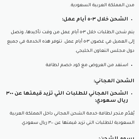
مدن المملكة العربية السعودية.
الشحن خلال ٣-٥ أيام عمل:
يتم شحن الطلبات خلال ٣-٥ أيام عمل من وقت تأكيدها، وتصل
إلى العميل في غضون ٣-٥ أيام عمل. تتوفر هذه الخدمة في جميع
دول مجلس التعاون الخليجي.
استفد من العروض مع كود خصم لطافة
الشحن المجاني:
الشحن المجاني للطلبات التي تزيد قيمتها عن ٣٠٠
ريال سعودي:
يُقدّم متجر لطافة خدمة الشحن المجاني داخل المملكة العربية
السعودية للطلبات التي تزيد قيمتها عن ٣٠٠ ريال سعودي.