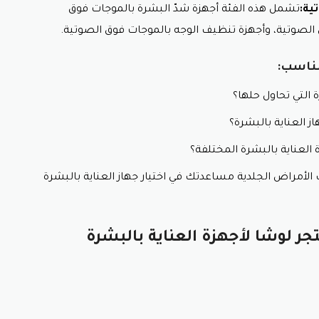
ية:
تشمل هذه الفئة أجهزة شدّ البشرة بالموجات فوق
ق الصوتية، وأجهزة تنظيف الوجه بالموجات فوق الصوتية.
مناسب:
التي تحاول حلها؟
ز العناية بالبشرة؟
ة العناية بالبشرة المختلفة؟
لأمراض الجلدية مساعدتك في اختيار جهاز العناية بالبشرة
لوشا لأجهزة العناية بالبشرة