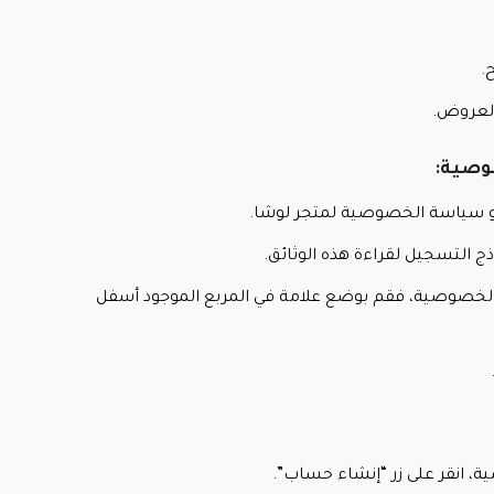
.
العروض.
 و سياسة الخصوصية لمتجر لوشا.
ج التسجيل لقراءة هذه الوثائق.
الخصوصية، فقم بوضع علامة في المربع الموجود أسفل
 انقر على زر “إنشاء حساب”.