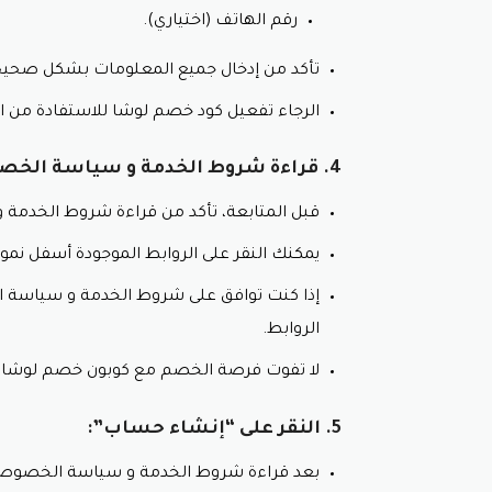
رقم الهاتف (اختياري).
تأكد من إدخال جميع المعلومات بشكل صحيح
الرجاء تفعيل كود خصم لوشا للاستفادة من 
4. قراءة شروط الخدمة و سياسة الخصوصية:
قبل المتابعة، تأكد من قراءة شروط الخدمة
يمكنك النقر على الروابط الموجودة أسفل نموذ
إذا كنت توافق على شروط الخدمة و سياسة 
الروابط.
لا تفوت فرصة الخصم مع كوبون خصم لوشا.
5. النقر على “إنشاء حساب”:
بعد قراءة شروط الخدمة و سياسة الخصوصية،