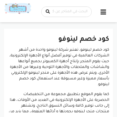
تخطي إلى
المحتوى
كود خصم لينوفو
كود خصم لينوفو، تعتبر شركة لينوفو واحدة من أشهر
الشركات العالمية في توفير أفضل أنواع الأجهزة الإلكترونية،
حيث يقوم المتجر بإنتاج أجهزة الكمبيوتر بجميع أنواعها
والشاشات والملحقات والأجهزة اللوحية وغيرها من الأجهزة
الأخرى، ويتم عرض هذه الأجهزة على متجر لينوفو الإلكتروني
بأسعار مميزة وغير مسبوقة عند استعمال كود خصم
لينوفو.
كما يقوم الموقع بتطبيق مجموعة من التخفيضات
الحصرية على الأجهزة الإلكترونية في العديد من الأوقات، هذا
إلى جانب توفير كافة وسائل التسوق الناجح، وتشتهر
منتجات متجر لينوفو بجودتها و أدائها المتفوق، مما يزيد من