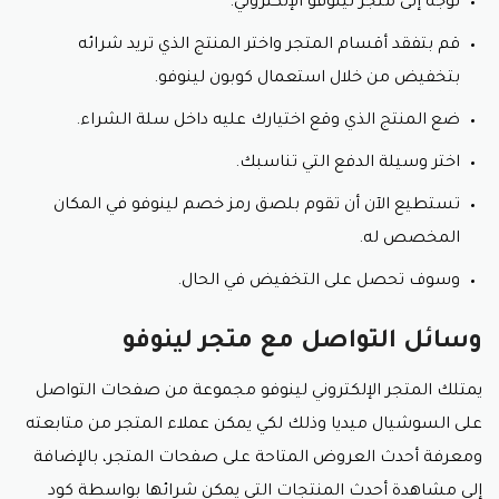
توجه إلى متجر لينوفو الإلكتروني.
قم بتفقد أقسام المتجر واختر المنتج الذي تريد شرائه
بتخفيض من خلال استعمال كوبون لينوفو.
ضع المنتج الذي وقع اختيارك عليه داخل سلة الشراء.
اختر وسيلة الدفع التي تناسبك.
تستطيع الآن أن تقوم بلصق رمز خصم لينوفو في المكان
المخصص له.
وسوف تحصل على التخفيض في الحال.
وسائل التواصل مع متجر لينوفو
يمتلك المتجر الإلكتروني لينوفو مجموعة من صفحات التواصل
على السوشيال ميديا وذلك لكي يمكن عملاء المتجر من متابعته
ومعرفة أحدث العروض المتاحة على صفحات المتجر، بالإضافة
إلى مشاهدة أحدث المنتجات التي يمكن شرائها بواسطة كود