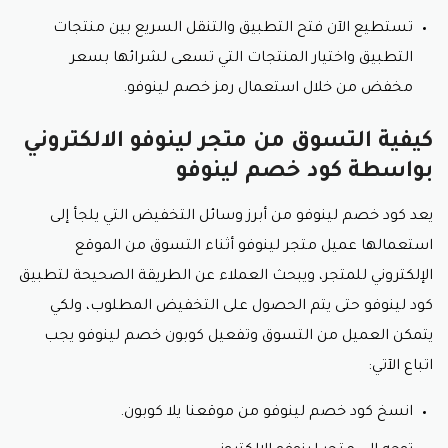
تستطيع الآن فتح التطبيق والتنقل السريع بين منتجات
التطبيق واختيار المنتجات التي تسعى لشرائها بسعر
مخفض من خلال استعمال رمز خصم لينوفو.
كيفية التسوق من متجر لينوفو الالكتروني
بواسطة كود خصم لينوفو
يعد كود خصم لينوفو من أبرز وسائل التخفيض التي يلجأ إلى
استعمالها عميل متجر لينوفو أثناء التسوق من الموقع
الإلكتروني للمتجر، ويبحث العملاء عن الطريقة الصحيحة لتطبيق
كود لينوفو حتى يتم الحصول على التخفيض المطلوب، ولكي
يتمكن العميل من التسوق وتفعيل كوبون خصم لينوفو يجب
اتباع الآتي:
انسخ كود خصم لينوفو من موقعنا يلا كوبون.