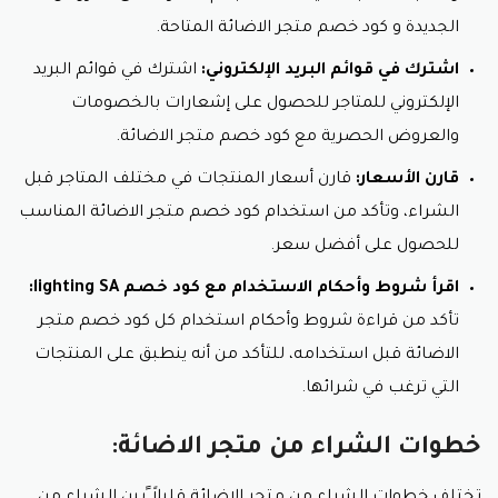
الجديدة و كود خصم متجر الاضائة المتاحة.
اشترك في قوائم البريد الإلكتروني:
اشترك في قوائم البريد
الإلكتروني للمتاجر للحصول على إشعارات بالخصومات
والعروض الحصرية مع كود خصم متجر الاضائة.
قارن الأسعار:
قارن أسعار المنتجات في مختلف المتاجر قبل
الشراء، وتأكد من استخدام كود خصم متجر الاضائة المناسب
للحصول على أفضل سعر.
اقرأ شروط وأحكام الاستخدام مع كود خصم lighting SA:
تأكد من قراءة شروط وأحكام استخدام كل كود خصم متجر
الاضائة قبل استخدامه، للتأكد من أنه ينطبق على المنتجات
التي ترغب في شرائها.
خطوات الشراء من متجر الاضائة: