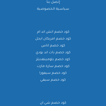
إتصل بنا
سياسية الخصوصية
كود خصم اتش اند ام
كود خصم امريكان ايجل
كود خصم اناس
كود خصم باث اند بودي
كود خصم بلومينغديلز
كود خصم سارة مارت
كود خصم سيفورا
كود خصم سيفي
كود خصم شي ان