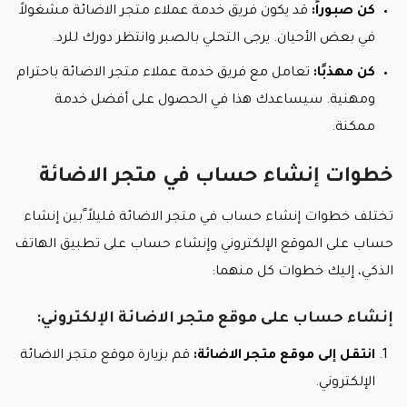
كن صبوراً:
قد يكون فريق خدمة عملاء متجر الاضائة مشغولاً
في بعض الأحيان. يرجى التحلي بالصبر وانتظر دورك للرد.
كن مهذبًا:
تعامل مع فريق خدمة عملاء متجر الاضائة باحترام
ومهنية. سيساعدك هذا في الحصول على أفضل خدمة
ممكنة.
خطوات إنشاء حساب في متجر الاضائة
تختلف خطوات إنشاء حساب في متجر الاضائة قليلاً ًبين إنشاء
حساب على الموقع الإلكتروني وإنشاء حساب على تطبيق الهاتف
الذكي، إليك خطوات كل منهما:
إنشاء حساب على موقع متجر الاضائة الإلكتروني:
انتقل إلى موقع متجر الاضائة:
قم بزيارة موقع متجر الاضائة
الإلكتروني.