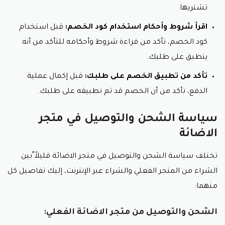
تشتريها.
اقرأ شروط وأحكام استخدام كود الخصم:
قبل استخدام
كود الخصم، تأكد من قراءة شروط وأحكامه للتأكد من أنه
ينطبق على طلبك.
تأكد من تطبيق الخصم على طلبك:
قبل إكمال عملية
الدفع، تأكد من أن الخصم قد تم تطبيقه على طلبك.
سياسة الشحن والتوصيل في متجر
الاضائة
تختلف سياسة الشحن والتوصيل في متجر الاضائة قليلاً ًبين
الشراء من المتجر الفعلي والشراء عبر الإنترنت، إليك تفاصيل كل
منهما:
الشحن والتوصيل من متجر الاضائة الفعلي: