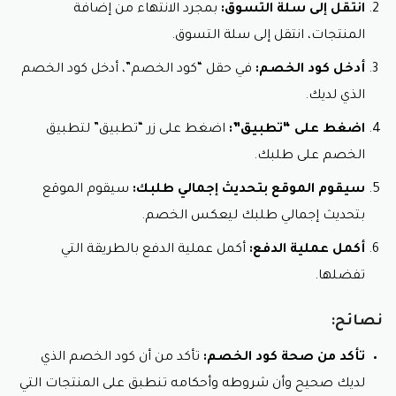
انتقل إلى سلة التسوق:
بمجرد الانتهاء من إضافة
المنتجات، انتقل إلى سلة التسوق.
أدخل كود الخصم:
في حقل “كود الخصم”، أدخل كود الخصم
الذي لديك.
اضغط على “تطبيق”:
اضغط على زر “تطبيق” لتطبيق
الخصم على طلبك.
سيقوم الموقع بتحديث إجمالي طلبك:
سيقوم الموقع
بتحديث إجمالي طلبك ليعكس الخصم.
أكمل عملية الدفع:
أكمل عملية الدفع بالطريقة التي
تفضلها.
نصائح:
تأكد من صحة كود الخصم:
تأكد من أن كود الخصم الذي
لديك صحيح وأن شروطه وأحكامه تنطبق على المنتجات التي