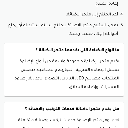
إعادة المنتج.
أعد المنتج إلى متجر الاضائة.
بمجرد استلام متجر الاضائة للمنتج، سيتم استبداله أو إرجاع
أموالك إليك، حسب رغبتك.
ما انواع الاضاءة التي يقدمها متجر الاضائة ؟
يقدم
متجر الإضاءة مجموعة واسعة من أنواع الإضاءة
تشمل الإضاءة المنزلية، التجارية، والصناعية. تتضمن
المنتجات مصابيح LED، الثريات، الأضواء الجدارية، إضاءة
المسارات، وإضاءة الحدائق.
هل يقدم متجر الاضائة خدمات التركيب والاضائة ؟
نعم
يوفر متجر الإضاءة خدمات تركيب وصيانة متكاملة.