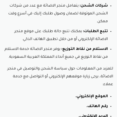
شركات الشحن:
يتعامل متجر الاضائة مع عدد من شركات
الشحن الموثوقة لضمان وصول طلبك إليك في أسرع وقت
ممكن.
تتبع الطلبات:
يمكنك تتبع حالة طلبك على موقع متجر
الاضائة الإلكتروني أو من خلال تطبيق الهاتف الذكي.
الاستلام من نقاط التوزيع:
يوفر متجر الاضائة خدمة الاستلام
من نقاط التوزيع في جميع أنحاء المملكة العربية السعودية.
للمزيد من المعلومات حول سياسة الشحن والتوصيل في متجر
الاضائة، يرجى زيارة موقعهم الإلكتروني أو التواصل مع خدمة
عملاء:
الموقع الإلكتروني.
رقم الهاتف.
البريد الإلكتروني.