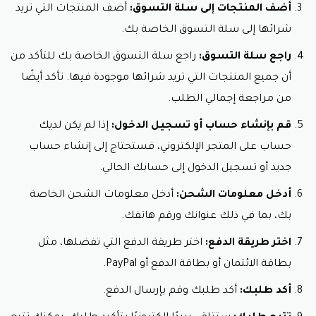
أضف المنتجات إلى سلة التسوق:
أضف المنتجات التي تريد
شرائها إلى سلة التسوق الخاصة بك.
راجع سلة التسوق:
راجع سلة التسوق الخاصة بك للتأكد من
أن جميع المنتجات التي تريد شرائها موجودة فيها. تأكد أيضًا
من مراجعة إجمالي الطلب.
قم بإنشاء حساب أو تسجيل الدخول:
إذا لم يكن لديك
حساب على المتجر الإلكتروني، فستحتاج إلى إنشاء حساب
جديد أو تسجيل الدخول إلى حسابك الحالي.
أدخل معلومات الشحن:
أدخل معلومات الشحن الخاصة
بك، بما في ذلك عنوانك ورقم هاتفك.
اختر طريقة الدفع:
اختر طريقة الدفع التي تفضلها، مثل
بطاقة الائتمان أو بطاقة الدفع أو PayPal.
أكد طلبك:
أكد طلبك وقم بإرسال الدفع.