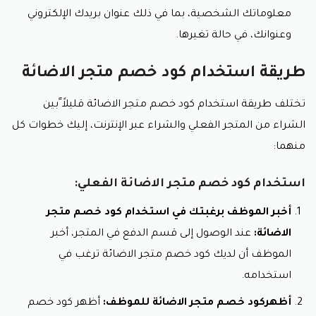
معلوماتك الشخصية، بما في ذلك عنوان بريدك الإلكتروني
وعنوانك، في حالة تغيرها.
طريقة استخدام كود خصم متجر الاضائة
تختلف طريقة استخدام كود خصم متجر الاضائة قليلاً ًبين
الشراء من المتجر الفعلي والشراء عبر الإنترنت، إليك خطوات كل
منهما:
استخدام كود خصم متجر الاضائة الفعلي:
أخبر الموظف برغبتك في استخدام كود خصم متجر
الاضائة:
عند الوصول إلى قسم الدفع في المتجر، أخبر
الموظف أن لديك كود خصم متجر الاضائة ترغب في
استخدامه.
أظهركود خصم متجر الاضائة للموظف:
أظهر كود خصم