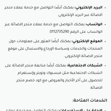
البريد الإلكتروني:
يمكنك أيضًا التواصل مع خدمة عملاء متجر
الاضائة عبر البريد الإلكتروني.
الواتساب:
يمكنك التواصل مع خدمة عملاء متجر الاضائة عبر
الواتساب على الرقم 0112735290.
الموقع الإلكتروني:
يمكنك أيضًا العثور على معلومات حول
المنتجات والخدمات وسياسة الإرجاع والاستبدال على موقع
متجر الاضائة الإلكتروني.
الشبكات الاجتماعية:
يمكنك أيضًا متابعة متجر الاضائة على
الشبكات الاجتماعية مثل فيسبوك وتويتر وإنستغرام
للحصول على آخر الأخبار والعروض مع كود خصم متجر
الاضائة.
الخدمات المتاحة: