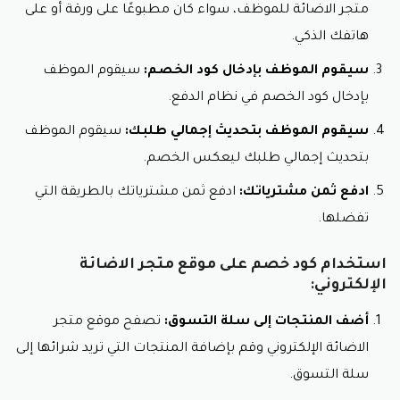
متجر الاضائة للموظف، سواء كان مطبوعًا على ورقة أو على
هاتفك الذكي.
سيقوم الموظف بإدخال كود الخصم:
سيقوم الموظف
بإدخال كود الخصم في نظام الدفع.
سيقوم الموظف بتحديث إجمالي طلبك:
سيقوم الموظف
بتحديث إجمالي طلبك ليعكس الخصم.
ادفع ثمن مشترياتك:
ادفع ثمن مشترياتك بالطريقة التي
تفضلها.
استخدام كود خصم على موقع متجر الاضائة
الإلكتروني:
أضف المنتجات إلى سلة التسوق:
تصفح موقع متجر
الاضائة الإلكتروني وقم بإضافة المنتجات التي تريد شرائها إلى
سلة التسوق.