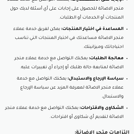
الإجابة على الاستفسارات:
يمكنك التواصل مع خدمة عملاء
متجر الاضائة للحصول على إجابات على أي أسئلة لديك حول
المنتجات أو الخدمات أو الطلبات.
المساعدة في اختيار المنتجات:
يمكن لفريق خدمة عملاء
متجر الاضائة مساعدتك في اختيار المنتجات التي تناسب
احتياجاتك وميزانيتك.
معالجة الطلبات:
يمكنك التواصل مع خدمة عملاء متجر
الاضائة لمتابعة حالة طلبك أو إجراء أي تغييرات عليه.
سياسة الإرجاع والاستبدال:
يمكنك التواصل مع خدمة
عملاء متجر الاضائة لمعرفة المزيد عن سياسة الإرجاع
والاستبدال.
الشكاوى والاقتراحات:
يمكنك التواصل مع خدمة عملاء متجر
الاضائة لتقديم أي شكاوى أو اقتراحات.
التزامات متجر الاضائة: