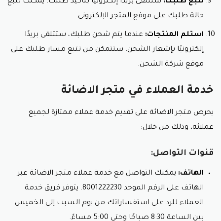
تتبع طلبك:
ستتلقى بريدًا إلكترونيًا بتأكيد طلبك. يمكنك تتبع
حالة طلبك على موقع المتجر الإلكتروني.
استلم المنتجات:
عندما يتم شحن طلبك، ستتلقى بريدًا
إلكترونيًا بإشعار الشحن. ستتمكن من تتبع مسار طلبك على
موقع شركة الشحن.
خدمة العملاء في متجر الاضائة
يحرص متجر الاضائة على تقديم خدمة عملاء ممتازة لجميع
عملائه، وذلك من خلال:
قنوات التواصل:
الهاتف:
يمكنك التواصل مع خدمة عملاء متجر الاضائة عبر
الهاتف على الرقم الموحد 8001222230. يتوفر فريق خدمة
العملاء للرد على استفساراتك من يوم السبت إلى الخميس
بين الساعة 8:30 صباحًا وحتى 5:00 مساءً.