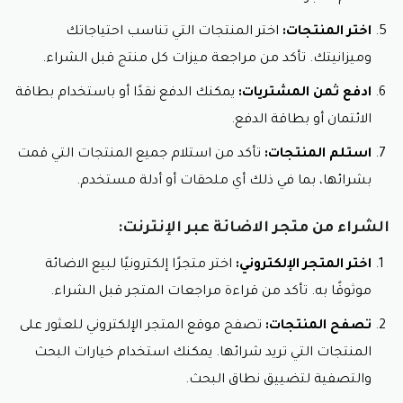
اختر المنتجات:
اختر المنتجات التي تناسب احتياجاتك
وميزانيتك. تأكد من مراجعة ميزات كل منتج قبل الشراء.
ادفع ثمن المشتريات:
يمكنك الدفع نقدًا أو باستخدام بطاقة
الائتمان أو بطاقة الدفع.
استلم المنتجات:
تأكد من استلام جميع المنتجات التي قمت
بشرائها، بما في ذلك أي ملحقات أو أدلة مستخدم.
الشراء من متجر الاضائة عبر الإنترنت:
اختر المتجر الإلكتروني:
اختر متجرًا إلكترونيًا لبيع الاضائة
موثوقًا به. تأكد من قراءة مراجعات المتجر قبل الشراء.
تصفح المنتجات:
تصفح موقع المتجر الإلكتروني للعثور على
المنتجات التي تريد شرائها. يمكنك استخدام خيارات البحث
والتصفية لتضييق نطاق البحث.