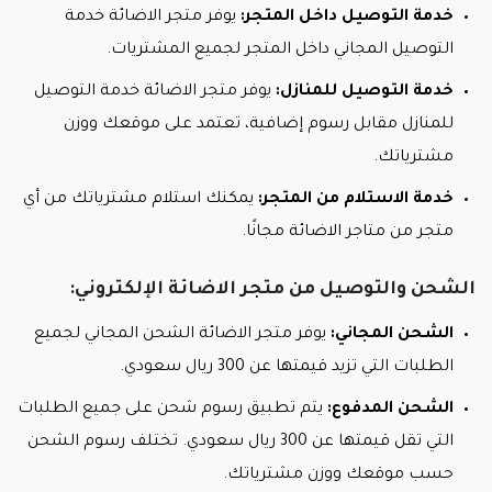
خدمة التوصيل داخل المتجر:
يوفر متجر الاضائة خدمة
التوصيل المجاني داخل المتجر لجميع المشتريات.
خدمة التوصيل للمنازل:
يوفر متجر الاضائة خدمة التوصيل
للمنازل مقابل رسوم إضافية، تعتمد على موقعك ووزن
مشترياتك.
خدمة الاستلام من المتجر:
يمكنك استلام مشترياتك من أي
متجر من متاجر الاضائة مجانًا.
الشحن والتوصيل من متجر الاضائة الإلكتروني:
الشحن المجاني:
يوفر متجر الاضائة الشحن المجاني لجميع
الطلبات التي تزيد قيمتها عن 300 ريال سعودي.
الشحن المدفوع:
يتم تطبيق رسوم شحن على جميع الطلبات
التي تقل قيمتها عن 300 ريال سعودي. تختلف رسوم الشحن
حسب موقعك ووزن مشترياتك.