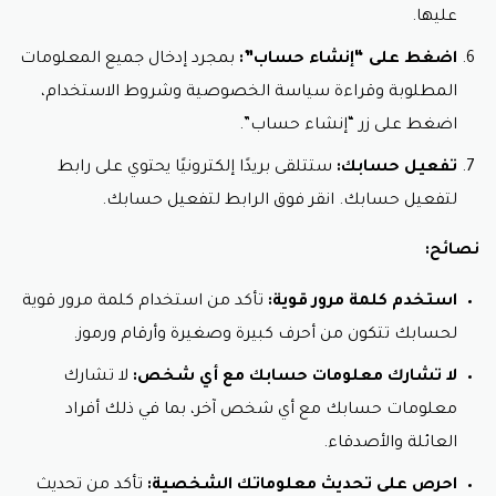
عليها.
اضغط على “إنشاء حساب”:
بمجرد إدخال جميع المعلومات
المطلوبة وقراءة سياسة الخصوصية وشروط الاستخدام،
اضغط على زر “إنشاء حساب”.
تفعيل حسابك:
ستتلقى بريدًا إلكترونيًا يحتوي على رابط
لتفعيل حسابك. انقر فوق الرابط لتفعيل حسابك.
نصائح:
استخدم كلمة مرور قوية:
تأكد من استخدام كلمة مرور قوية
لحسابك تتكون من أحرف كبيرة وصغيرة وأرقام ورموز.
لا تشارك معلومات حسابك مع أي شخص:
لا تشارك
معلومات حسابك مع أي شخص آخر، بما في ذلك أفراد
العائلة والأصدقاء.
احرص على تحديث معلوماتك الشخصية:
تأكد من تحديث