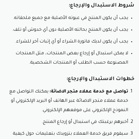
شروط الاستبدال والإرجاع:
يجب أن يكون المنتج في عبوته الأصلية مع جميع ملحقاته.
يجب أن يكون المنتج بحالته الأصلية دون أي خدوش أو تلف.
يجب أن يكون لديك فاتورة الشراء أو أي إثبات آخر للشراء.
لا يمكن استبدال أو إرجاع بعض المنتجات، مثل المنتجات
المصنوعة حسب الطلب أو المنتجات الشخصية.
خطوات الاستبدال والإرجاع:
تواصل مع خدمة عملاء متجر الاضائة:
يمكنك التواصل مع
خدمة عملاء متجر الاضائة عبر الهاتف أو البريد الإلكتروني أو
النموذج الإلكتروني على موقعهم الإلكتروني.
أخبرهم برغبتك في استبدال أو إرجاع المنتج.
سيقوم فريق خدمة العملاء بتزويدك بتعليمات حول كيفية