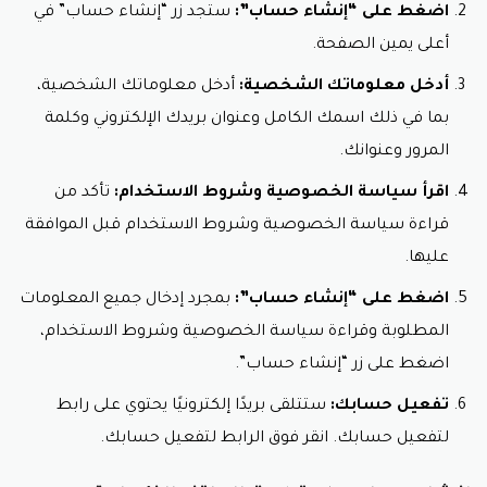
اضغط على “إنشاء حساب”:
ستجد زر “إنشاء حساب” في
أعلى يمين الصفحة.
أدخل معلوماتك الشخصية:
أدخل معلوماتك الشخصية،
بما في ذلك اسمك الكامل وعنوان بريدك الإلكتروني وكلمة
المرور وعنوانك.
اقرأ سياسة الخصوصية وشروط الاستخدام:
تأكد من
قراءة سياسة الخصوصية وشروط الاستخدام قبل الموافقة
عليها.
اضغط على “إنشاء حساب”:
بمجرد إدخال جميع المعلومات
المطلوبة وقراءة سياسة الخصوصية وشروط الاستخدام،
اضغط على زر “إنشاء حساب”.
تفعيل حسابك:
ستتلقى بريدًا إلكترونيًا يحتوي على رابط
لتفعيل حسابك. انقر فوق الرابط لتفعيل حسابك.