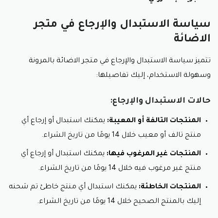
سياسة الاستبدال والإرجاع في متجر
الاضائة
تتميز سياسة الاستبدال والإرجاع في متجر الاضائة بالمرونة
وسهولة الاستخدام، إليك تفاصيلها:
حالات الاستبدال والإرجاع:
المنتجات التالفة أو المعيبة:
يمكنك استبدال أو إرجاع أي
منتج تالف أو معيب خلال 14 يومًا من تاريخ الشراء.
المنتجات غير المرغوب فيها:
يمكنك استبدال أو إرجاع أي
منتج غير مرغوب فيه خلال 14 يومًا من تاريخ الشراء.
المنتجات الخاطئة:
يمكنك استبدال أي منتج خاطئ تم شحنه
إليك بالمنتج الصحيح خلال 14 يومًا من تاريخ الشراء.