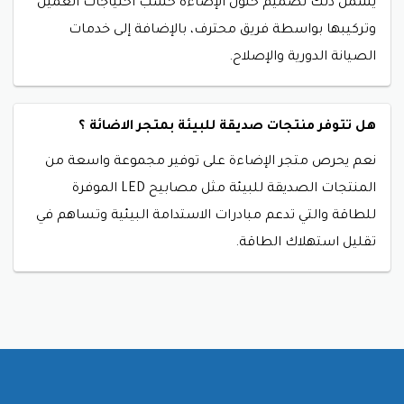
يشمل ذلك تصميم حلول الإضاءة حسب احتياجات العميل
وتركيبها بواسطة فريق محترف، بالإضافة إلى خدمات
الصيانة الدورية والإصلاح.
هل تتوفر منتجات صديقة للبيئة بمتجر الاضائة ؟
نعم
يحرص متجر الإضاءة على توفير مجموعة واسعة من
المنتجات الصديقة للبيئة مثل مصابيح LED الموفرة
للطاقة والتي تدعم مبادرات الاستدامة البيئية وتساهم في
تقليل استهلاك الطاقة.