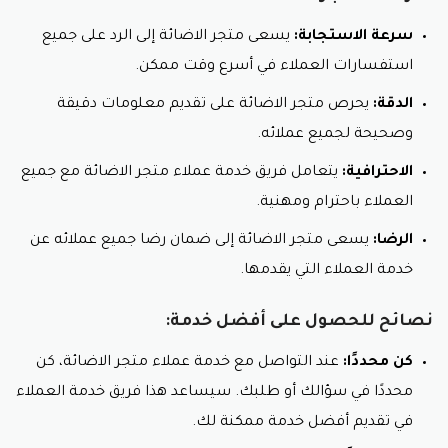
سرعة الاستجابة:
يسعى متجر الاضائة إلى الرد على جميع
استفسارات العملاء في أسرع وقت ممكن.
الدقة:
يحرص متجر الاضائة على تقديم معلومات دقيقة
وصحيحة لجميع عملائه.
الاحترافية:
يتعامل فريق خدمة عملاء متجر الاضائة مع جميع
العملاء باحترام ومهنية.
الرضا:
يسعى متجر الاضائة إلى ضمان رضا جميع عملائه عن
خدمة العملاء التي يقدمها.
نصائح للحصول على أفضل خدمة:
كن محددًا:
عند التواصل مع خدمة عملاء متجر الاضائة، كن
محددًا في سؤالك أو طلبك. سيساعد هذا فريق خدمة العملاء
في تقديم أفضل خدمة ممكنة لك.