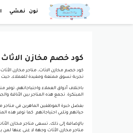
نون
نمشي
ا
كود خصم مخازن الاثاث
كود خصم مخازن الاثاث، متاجر مخازن الأثاث 
تجربة تسوق ممتعة ومفيدة للعملاء، حيث 
باختلاف أذواق العملاء واحتياجاتهم، توفر متا
المبتكرة. تجمع هذه المتاجر بين الأناقة و
بفضل خبرة الموظفين الماهرين في متاجر م
حياتهم وتلبي احتياجاتهم. كما توفر هذه ا
بالإضافة إلى ذلك، تسعى متاجر مخازن الأثاث
متاجر مخازن الأثاث وجهة لا غنى عنها لمن ي