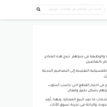
 والوظيفة في منزلهم. تتيح هذه المتاجر
 بالتفاصيل.
لكلاسيكية التقليدية إلى التصاميم الحديثة
ل.
 في اختيار القطع التي تناسب أسلوب
منزلهم بشكل دقيق وفعال.
ات ما بعد البيع الممتازة. وبهذا، تُعد
جودة، والراحة في تجربة تسوق الأثاث.