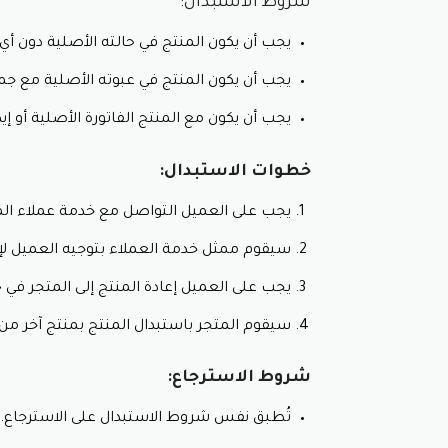
شروط الاستبدال:
يجب أن يكون المنتج في حالته الأصلية دون أ
يجب أن يكون المنتج في عبوته الأصلية مع جم
يجب أن يكون مع المنتج الفاتورة الأصلية أو إ
خطوات الاستبدال:
يجب على العميل التواصل مع خدمة عملاء المتجر خلال 14 يومًا من تاريخ 
سيقوم ممثل خدمة العملاء بتوجيه العميل لإج
يجب على العميل إعادة المنتج إلى المتجر في 
سيقوم المتجر باستبدال المنتج بمنتج آخر من 
شروط الاسترجاع:
تُطبق نفس شروط الاستبدال على الاسترجاع.