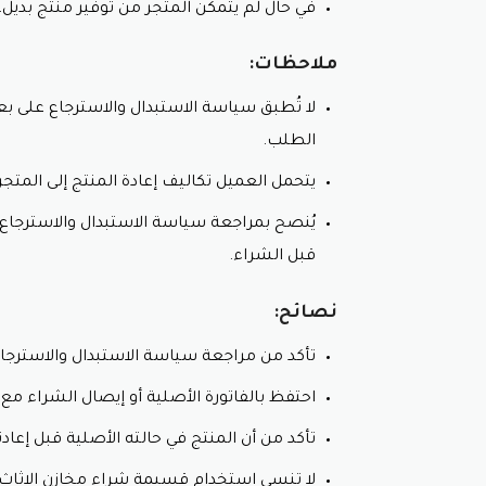
في حال لم يتمكن المتجر من توفير منتج بديل، سيتم 
ملاحظات:
لا تُطبق سياسة الاستبدال والاسترجاع على 
الطلب.
يتحمل العميل تكاليف إعادة المنتج إلى المتجر 
يُنصح بمراجعة سياسة الاستبدال والاسترجاع ع
قبل الشراء.
نصائح:
تأكد من مراجعة سياسة الاستبدال والاسترجاع
احتفظ بالفاتورة الأصلية أو إيصال الشراء مع 
تأكد من أن المنتج في حالته الأصلية قبل إعادته
لا تنسى استخدام قسيمة شراء مخازن الاثاث