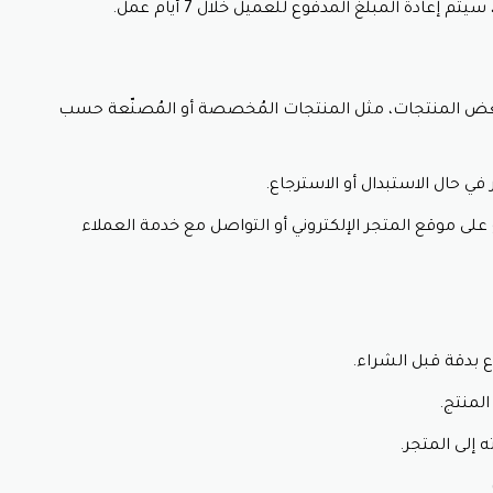
إعادة المبلغ المدفوع للعميل خلال 7 أيام عمل.
بعض المنتجات، مثل المنتجات المُخصصة أو المُصنّعة حسب
في حال الاستبدال أو الاسترجاع.
لى موقع المتجر الإلكتروني أو التواصل مع خدمة العملاء
 بدقة قبل الشراء.
المنتج.
 إلى المتجر.