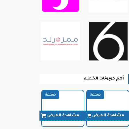
أهم كوبونات الخصم
صفقة
صفقة
مشاهدة العرض
مشاهدة العرض