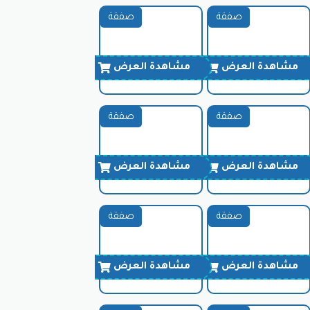
صفقة
صفقة
مشاهدة العرض
مشاهدة العرض
صفقة
صفقة
مشاهدة العرض
مشاهدة العرض
صفقة
صفقة
مشاهدة العرض
مشاهدة العرض