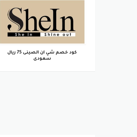
كود خصم شي ان الصينى 75 ريال
سعودى