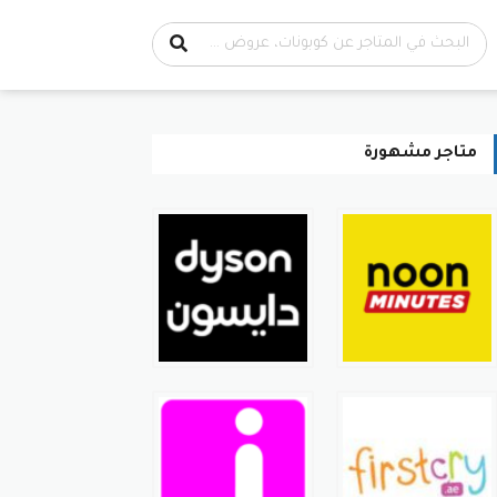
متاجر مشهورة