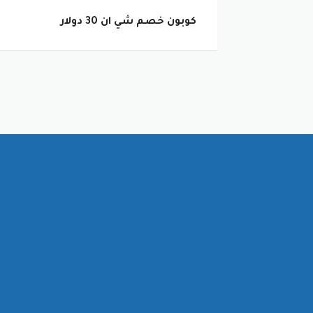
كوبون خصم شي ان 30 دولار