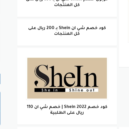
كل المنتجات
كود خصم شي ان Shein بـ 200 ريال على
كل المنتجات
كود خصم Shein 2022 | خصم شي ان 110
ريال على الطلبية