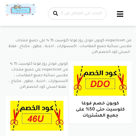
تخطي إلى
المحتوى
كوبون مودل روز فوغا كلوسيت 15 % علي جميع منتجات vogacloset من
ملابس نسائية جميع المقاسات ، اكسسوارات ، احذية ، عطور ، مكياج ، فقط
انسخي كود الخصم الان .
كوبون مودل روز فوغا كلوسيت 15 %
علي جميع منتجات vogacloset من
ملابس نسائية جميع المقاسات ،
اكسسوارات ، احذية ، عطور ، مكياج ،
فقط انسخي كود الخصم الان .
كوبون خصم فوغا
كلوسيت حتى 50% على
جميع المشتريات