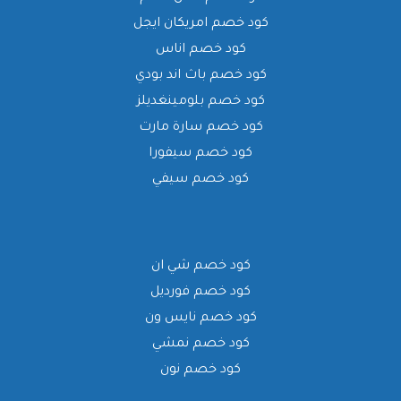
كود خصم امريكان ايجل
كود خصم اناس
كود خصم باث اند بودي
كود خصم بلومينغديلز
كود خصم سارة مارت
كود خصم سيفورا
كود خصم سيفي
كود خصم شي ان
كود خصم فورديل
كود خصم نايس ون
كود خصم نمشي
كود خصم نون