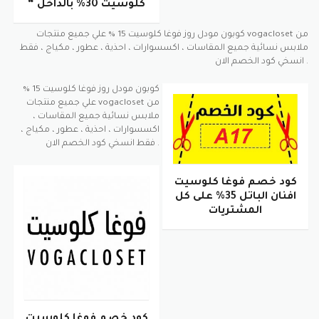
كلوسيت 30% بالداخل “
كوبون مودل روز فوغا كلوسيت 15 % علي جميع منتجات vogacloset من
ملابس نسائية جميع المقاسات ، اكسسوارات ، احذية ، عطور ، مكياج ، فقط
انسخي كود الخصم الان .
كوبون مودل روز فوغا كلوسيت 15 %
علي جميع منتجات vogacloset من
ملابس نسائية جميع المقاسات ،
اكسسوارات ، احذية ، عطور ، مكياج ،
فقط انسخي كود الخصم الان .
كود خصم فوغا كلوسيت
افنان الباتل 35% على كل
المشتريات