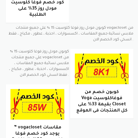
كود خصم فوغا كلوسيت
مودل روز 35% على
الطلبية
كوبون مودل روز فوغا كلوسيت 15 % علي جميع منتجات vogacloset من
ملابس نسائية جميع المقاسات ، اكسسوارات ، احذية ، عطور ، مكياج ، فقط
انسخي كود الخصم الان .
كوبون مودل روز فوغا كلوسيت 15 %
علي جميع منتجات vogacloset من
ملابس نسائية جميع المقاسات ،
اكسسوارات ، احذية ، عطور ، مكياج ،
فقط انسخي كود الخصم الان .
كوبون خصم من
فوغاكلوسيت Voga
Closet بقيمة 33% على
كل المنتجات فى الموقع
مقاسات vogacloset ”
يوجد كود خصم فوغا