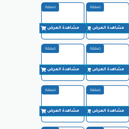
صفقة
صفقة
مشاهدة العرض
مشاهدة العرض
صفقة
صفقة
مشاهدة العرض
مشاهدة العرض
صفقة
صفقة
مشاهدة العرض
مشاهدة العرض