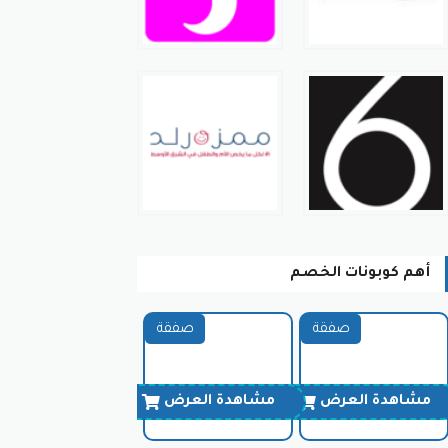
أهم كوبونات الخصم
صفقة
صفقة
مشاهدة العرض
مشاهدة العرض