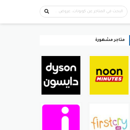
متاجر مشهورة