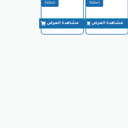
صفقة
صفقة
مشاهدة العرض
مشاهدة العرض