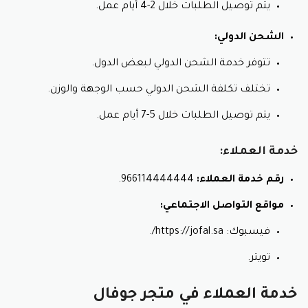
يتم توصيل الطلبات خلال 2-4 أيام عمل.
الشحن الدولي:
تتوفر خدمة الشحن الدولي لبعض الدول.
تختلف تكلفة الشحن الدولي حسب الوجهة والوزن.
يتم توصيل الطلبات خلال 5-7 أيام عمل.
خدمة العملاء:
رقم خدمة العملاء:
966114444444.
مواقع التواصل الاجتماعي:
فيسبوك: https://jofal.sa/.
تويتر.
خدمة العملاء في متجر جوفال