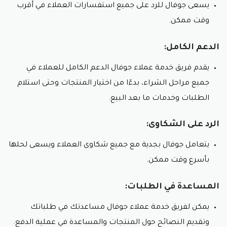
يسعى جوفال للرد على جميع استفسارات العملاء في أقرب
وقت ممكن.
الدعم الكامل:
يقدم فريق خدمة عملاء جوفال الدعم الكامل للعملاء في
جميع مراحل الشراء، بدءًا من اختيار المنتجات وحتى استلام
الطلبات وخدمات ما بعد البيع.
الرد على الشكاوى:
يتعامل جوفال بجدية مع جميع شكاوى العملاء ويسعى لحلها
بأسرع وقت ممكن.
المساعدة في الطلبات:
يمكن لفريق خدمة عملاء جوفال مساعدتك في طلباتك
وتقديم النصائح حول المنتجات والمساعدة في عملية الدفع.