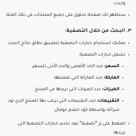
وجدت.
ستظهر لك صفحة تحتوي على جميع المنتجات في تلك الفئة.
٣. البحث من خلال التصفية:
يمكنك استخدام خيارات التصفية لتضييق نطاق نتائج البحث.
تشمل خيارات التصفية:
السعر:
حدد الحد الأقصى والحد الأدنى للسعر.
الماركة:
حدد الماركة التي تفضلها.
الميزات:
حدد الميزات التي تريدها في المنتج.
التقييمات:
حدد التقييمات التي ترغب بها للمنتج الذي تود
شرائه بواسطة كود خصم جوفال.
اضغط على زر “تصفية” بعد تحديد خيارات التصفية التي
تريدها.