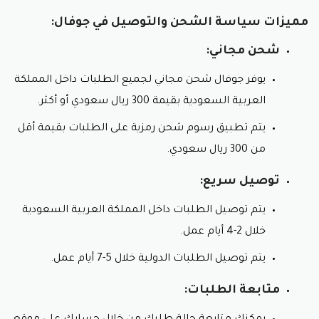
مميزات سياسة الشحن والتوصيل في جوفال:
شحن مجاني:
يوفر جوفال شحن مجاني لجميع الطلبات داخل المملكة
العربية السعودية بقيمة 300 ريال سعودي أو أكثر.
يتم تطبيق رسوم شحن رمزية على الطلبات بقيمة أقل
من 300 ريال سعودي.
توصيل سريع:
يتم توصيل الطلبات داخل المملكة العربية السعودية
خلال 2-4 أيام عمل.
يتم توصيل الطلبات الدولية خلال 5-7 أيام عمل.
متابعة الطلبات: