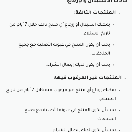
حالات الاستبدال والإرجاع:
المنتجات التالفة:
يمكنك استبدال أو إرجاع أي منتج تالف خلال 7 أيام من
تاريخ الاستلام.
يجب أن يكون المنتج في عبوته الأصلية مع جميع
الملحقات.
يجب أن يكون لديك إيصال الشراء.
المنتجات غير المرغوب فيها:
يمكنك إرجاع أي منتج غير مرغوب فيه خلال 7 أيام من تاريخ
الاستلام.
يجب أن يكون المنتج في عبوته الأصلية مع جميع
الملحقات.
يجب أن يكون لديك إيصال الشراء.