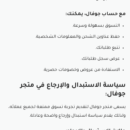
مع حساب جوفال، يمكنك:
التسوق بسهولة وسرعة.
حفظ عناوين الشحن والمعلومات الشخصية.
تتبع طلباتك.
عرض سجل طلباتك.
الاستفادة من عروض وخصومات حصرية.
سياسة الاستبدال والإرجاع في متجر
جوفال:
يسعى متجر جوفال لتقديم تجربة تسوق ممتعة لجميع عملائه،
ولذلك يقدم سياسة استبدال وإرجاع واضحة وعادلة.