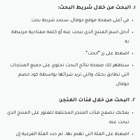
١. البحث من خلال شريط البحث:
في أعلى صفحة موقع جوفال، ستجد شريط بحث.
أدخل اسم المنتج الذي تبحث عنه أو كلمة مفتاحية مرتبطة
به.
اضغط على زر “ابحث”.
ستظهر لك صفحة نتائج البحث تحتوي على جميع المنتجات
التي تطابق بحثك والتي تريد شرائها بواسطة كود خصم
جوفال.
٢. البحث من خلال فئات المتجر:
يمكنك تصفح فئات المتجر المختلفة للعثور على المنتج الذي
تبحث عنه.
اضغط على الفئة التي تهتم بها، ثم حدد الفئة الفرعية إن