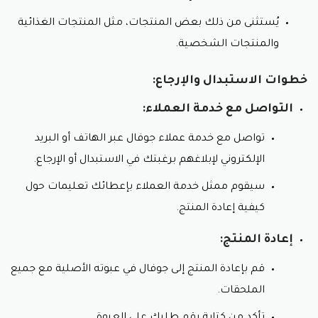
يُستثنى من ذلك بعض المنتجات، مثل المنتجات الغذائية
والمنتجات الشخصية.
خطوات الاستبدال والإرجاع:
التواصل مع خدمة العملاء:
تواصل مع خدمة عملاء جوفال عبر الهاتف أو البريد
الإلكتروني لإبلاغهم برغبتك في الاستبدال أو الإرجاع.
سيقوم ممثل خدمة العملاء بإعطائك تعليمات حول
كيفية إعادة المنتج.
إعادة المنتج:
قم بإعادة المنتج إلى جوفال في عبوته الأصلية مع جميع
الملحقات.