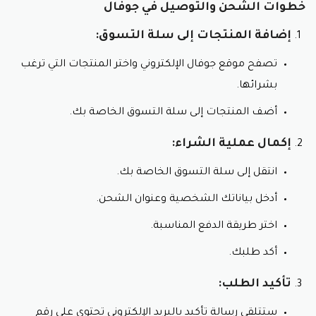
خطوات الشحن والتوصيل في جوفال
إضافة المنتجات إلى سلة التسوق:
تصفح موقع جوفال الإلكتروني واختر المنتجات التي ترغب
بشرائها.
أضف المنتجات إلى سلة التسوق الخاصة بك.
إكمال عملية الشراء:
انتقل إلى سلة التسوق الخاصة بك.
أدخل بياناتك الشخصية وعنوان الشحن.
اختر طريقة الدفع المناسبة.
أكد طلبك.
تأكيد الطلب:
ستتلقى رسالة تأكيد بالبريد الإلكتروني تحتوي على رقم