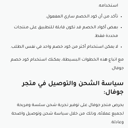
استخدامه.
تأكد من أن كود الخصم ساري المفعول.
بعض أكواد الخصم قد تكون قابلة للتطبيق على منتجات
محددة فقط.
لا يمكن استخدام أكثر من كود خصم واحد في نفس الطلب.
مع اتباع هذه الخطوات البسيطة، يمكنك استخدام كود خصم
جوفال.
سياسة الشحن والتوصيل في متجر
جوفال:
يحرص متجر جوفال على توفير تجربة شحن سلسة ومريحة
لجميع عملائه، وذلك من خلال سياسة شحن وتوصيل واضحة
وعادلة.