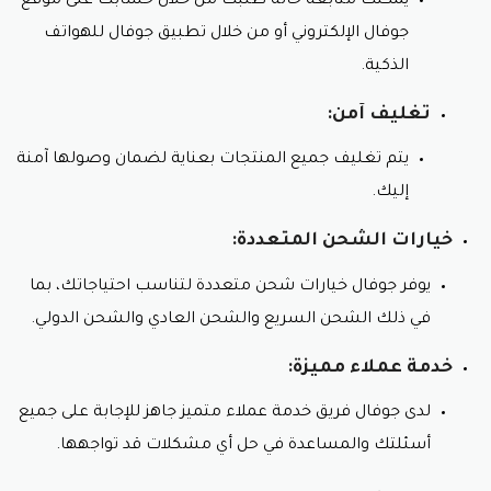
يمكنك متابعة حالة طلبك من خلال حسابك على موقع
جوفال الإلكتروني أو من خلال تطبيق جوفال للهواتف
الذكية.
تغليف آمن:
يتم تغليف جميع المنتجات بعناية لضمان وصولها آمنة
إليك.
خيارات الشحن المتعددة:
يوفر جوفال خيارات شحن متعددة لتناسب احتياجاتك، بما
في ذلك الشحن السريع والشحن العادي والشحن الدولي.
خدمة عملاء مميزة:
لدى جوفال فريق خدمة عملاء متميز جاهز للإجابة على جميع
أسئلتك والمساعدة في حل أي مشكلات قد تواجهها.