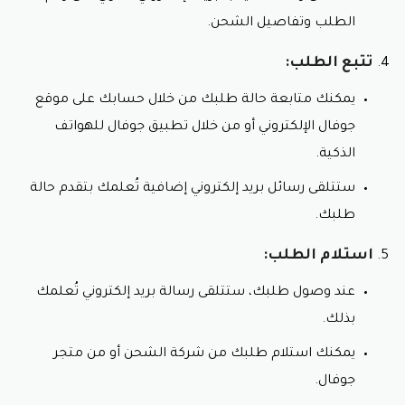
الطلب وتفاصيل الشحن.
تتبع الطلب:
يمكنك متابعة حالة طلبك من خلال حسابك على موقع
جوفال الإلكتروني أو من خلال تطبيق جوفال للهواتف
الذكية.
ستتلقى رسائل بريد إلكتروني إضافية تُعلمك بتقدم حالة
طلبك.
استلام الطلب:
عند وصول طلبك، ستتلقى رسالة بريد إلكتروني تُعلمك
بذلك.
يمكنك استلام طلبك من شركة الشحن أو من متجر
جوفال.