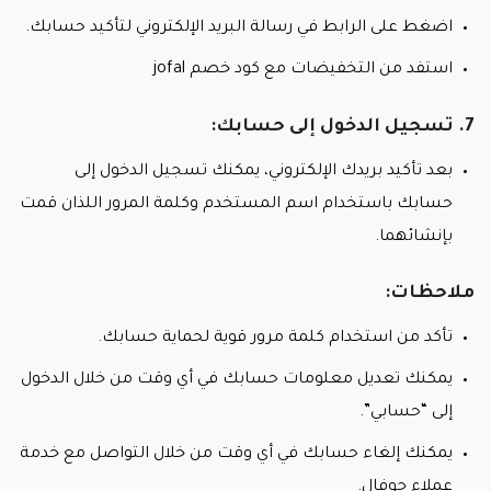
اضغط على الرابط في رسالة البريد الإلكتروني لتأكيد حسابك.
استفد من التخفيضات مع كود خصم jofal
7. تسجيل الدخول إلى حسابك:
بعد تأكيد بريدك الإلكتروني، يمكنك تسجيل الدخول إلى
حسابك باستخدام اسم المستخدم وكلمة المرور اللذان قمت
بإنشائهما.
ملاحظات:
تأكد من استخدام كلمة مرور قوية لحماية حسابك.
يمكنك تعديل معلومات حسابك في أي وقت من خلال الدخول
إلى “حسابي”.
يمكنك إلغاء حسابك في أي وقت من خلال التواصل مع خدمة
عملاء جوفال.