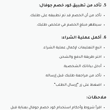
5. تأكد من تطبيق كود خصم جوفال:
تأكد من أن الخصم قد تم تطبيقه على طلبك.
سيظهر مبلغ الخصم في ملخص طلبك.
6. أكمل عملية الشراء:
اتبع التعليمات لإكمال عملية الشراء.
اختر طريقة الدفع والشحن.
أدخل بياناتك الشخصية.
تأكد من مراجعة طلبك قبل إرساله.
اضغط على زر “إرسال الطلب”.
ملاحظات:
اقرأ شروط وأحكام استخدام كود خصم جوفال بعناية قبل