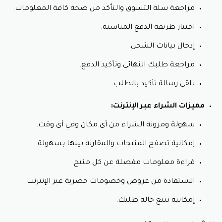
مراجعة سلة التسوق والتأكد من صحة كافة المعلومات.
اختيار طريقة الدفع المناسبة.
إدخال بيانات الشحن.
مراجعة طلبك النهائي وتأكيد الدفع.
تلقي رسالة تأكيد بالطلب.
مميزات الشراء عبر الإنترنت:
سهولة ومرونة الشراء من أي مكان وفي أي وقت.
إمكانية تصفح المنتجات والمقارنة بينها بسهولة.
قراءة معلومات مفصلة عن كل منتج.
الاستفادة من عروض وخصومات حصرية عبر الإنترنت.
إمكانية تتبع حالة طلبك.