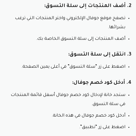
2. أضف المنتجات إلى سلة التسوق:
تصفح موقع جوفال الإلكتروني واختر المنتجات التي ترغب
بشرائها.
أضف المنتجات إلى سلة التسوق الخاصة بك.
3. انتقل إلى سلة التسوق:
اضغط على زر “سلة التسوق” في أعلى يمين الصفحة.
4. أدخل كود خصم جوفال:
ستجد خانة لإدخال كود خصم جوفال أسفل قائمة المنتجات
في سلة التسوق.
أدخل كود خصم جوفال في هذه الخانة.
اضغط على زر “تطبيق”.