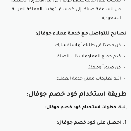
ساعات عمل خدمة عملاء جوفال هي من الأحد إلى الخميس
من الساعة 9 صباحًا إلى 5 مساءً بتوقيت المملكة العربية
السعودية.
نصائح للتواصل مع خدمة عملاء جوفال:
كن محددًا في طلبك أو استفسارك.
قدم جميع المعلومات ذات الصلة.
كن صبوراً ومهذبًا.
اتبع تعليمات ممثل خدمة العملاء.
طريقة استخدام كود خصم جوفال:
إليك خطوات استخدام كود خصم جوفال:
1. احصل على كود خصم جوفال: