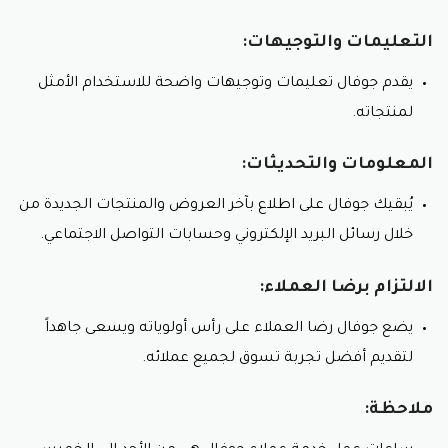
التعليمات والتوجيهات:
يقدم جوفال تعليمات وتوجيهات واضحة للاستخدام الأمثل
لمنتجاته.
المعلومات والتحديثات:
يُبقيك جوفال على اطلاع بآخر العروض والمنتجات الجديدة من
خلال رسائل البريد الإلكتروني وحسابات التواصل الاجتماعي.
الالتزام برضا العملاء:
يضع جوفال رضا العملاء على رأس أولوياته ويسعى جاهداً
لتقديم أفضل تجربة تسوق لجميع عملائه.
ملاحظة: