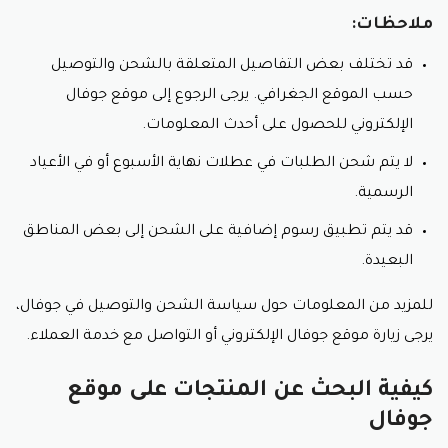
ملاحظات:
قد تختلف بعض التفاصيل المتعلقة بالشحن والتوصيل
حسب الموقع الجغرافي. يرجى الرجوع إلى موقع جوفال
الإلكتروني للحصول على أحدث المعلومات.
لا يتم شحن الطلبات في عطلات نهاية الأسبوع أو في الأعياد
الرسمية.
قد يتم تطبيق رسوم إضافية على الشحن إلى بعض المناطق
البعيدة.
للمزيد من المعلومات حول سياسة الشحن والتوصيل في جوفال،
يرجى زيارة موقع جوفال الإلكتروني أو التواصل مع خدمة العملاء.
كيفية البحث عن المنتجات على موقع
جوفال