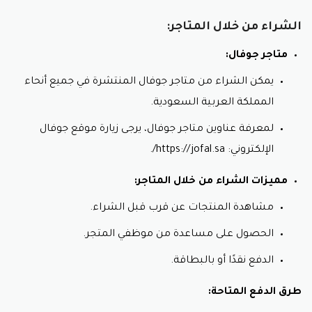
الشراء من خلال المتاجر:
متاجر جوفال:
يمكن الشراء من متاجر جوفال المنتشرة في جميع أنحاء
المملكة العربية السعودية.
لمعرفة عناوين متاجر جوفال، يرجى زيارة موقع جوفال
الإلكتروني: https://jofal.sa/.
مميزات الشراء من خلال المتاجر:
مشاهدة المنتجات عن قرب قبل الشراء.
الحصول على مساعدة من موظفي المتجر.
الدفع نقدًا أو بالبطاقة.
طرق الدفع المتاحة: