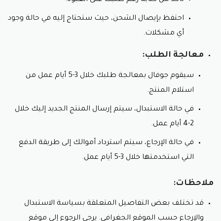
تأكد من كتابة رقم طلبك على العبوة.
احتفظ بإيصال الشحن، حيث ستحتاج إليه في حالة وجود
أي مشكلات.
معالجة الطلب:
سيقوم جوفال بمعالجة طلبك خلال 3-5 أيام عمل من
استلام المنتج.
في حالة الاستبدال، سيتم إرسال المنتج الجديد إليك خلال
2-4 أيام عمل.
في حالة الإرجاع، سيتم استرداد أموالك إلى طريقة الدفع
التي استخدمتها خلال 3-5 أيام عمل.
ملاحظات:
قد تختلف بعض التفاصيل المتعلقة بسياسة الاستبدال
والإرجاع حسب الموقع الجغرافي. يرجى الرجوع إلى موقع