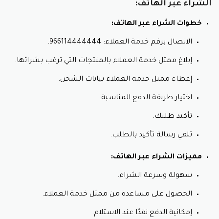
الشراء عبر الهاتف:
خطوات الشراء عبر الهاتف:
الاتصال برقم خدمة العملاء: 966114444444.
إبلاغ ممثل خدمة العملاء بالمنتجات التي ترغب بشرائها.
إعطاء ممثل خدمة العملاء بيانات الشحن.
اختيار طريقة الدفع المناسبة.
تأكيد طلبك.
تلقي رسالة تأكيد بالطلب.
مميزات الشراء عبر الهاتف:
سهولة وسرعة الشراء.
الحصول على مساعدة من ممثل خدمة العملاء.
إمكانية الدفع نقدًا عند الاستلام.