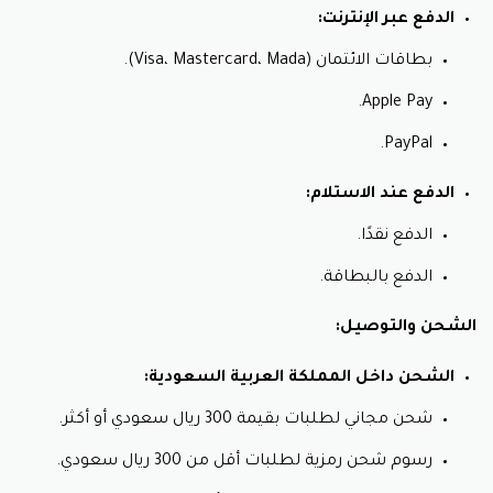
الدفع عبر الإنترنت:
بطاقات الائتمان (Visa، Mastercard، Mada).
Apple Pay.
PayPal.
الدفع عند الاستلام:
الدفع نقدًا.
الدفع بالبطاقة.
الشحن والتوصيل:
الشحن داخل المملكة العربية السعودية:
شحن مجاني لطلبات بقيمة 300 ريال سعودي أو أكثر.
رسوم شحن رمزية لطلبات أقل من 300 ريال سعودي.