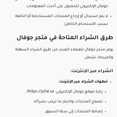
جوفال الإلكتروني للحصول على أحدث المعلومات.
لا يتم استبدال أو إرجاع المنتجات المستخدمة أو التالفة
بسبب الاستخدام الخاطئ.
طرق الشراء المتاحة في متجر جوفال
يوفر متجر جوفال للعملاء العديد من طرق الشراء السهلة
والمريحة، تشمل:
الشراء عبر الإنترنت:
خطوات الشراء عبر الإنترنت:
زيارة موقع جوفال الإلكتروني: https://jofal.sa/.
تصفح المنتجات واختيار ما ترغب بشرائه.
إضافة المنتجات إلى سلة التسوق.